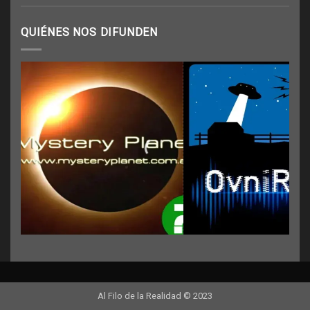
QUIÉNES NOS DIFUNDEN
Al Filo de la Realidad © 2023