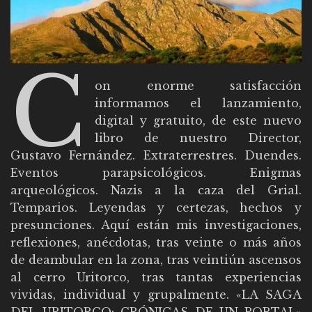
C
on enorme satisfacción
informamos el lanzamiento,
digital y gratuito, de este nuevo
libro de nuestro Director,
Gustavo Fernández. Extraterrestres. Duendes.
Eventos parapsicológicos. Enigmas
arqueológicos. Nazis a la caza del Grial.
Temparios. Leyendas y certezas, hechos y
presunciones. Aquí están mis investigaciones,
reflexiones, anécdotas, tras veinte o más años
de deambular en la zona, tras veintiún ascensos
al cerro Uritorco, tras tantas experiencias
vividas, individual y grupalmente. «LA SAGA