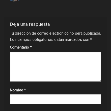
Deja una respuesta
Tu dirección de correo electrónico no será publicada.
Los campos obligatorios están marcados con
*
Comentario
*
Nombre
*