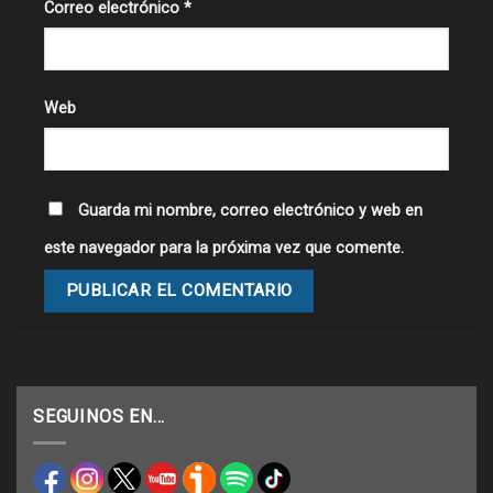
Correo electrónico
*
Web
Guarda mi nombre, correo electrónico y web en
este navegador para la próxima vez que comente.
SEGUINOS EN…