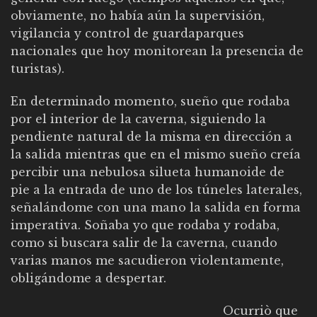
obviamente, no había aún la supervisión,
vigilancia y control de guardaparques
nacionales que hoy monitorean la presencia de
turistas).
En determinado momento, sueño que rodaba
por el interior de la caverna, siguiendo la
pendiente natural de la misma en dirección a
la salida mientras que en el mismo sueño creía
percibir una nebulosa silueta humanoide de
pie a la entrada de uno de los túneles laterales,
señalándome con una mano la salida en forma
imperativa. Soñaba yo que rodaba y rodaba,
como si buscara salir de la caverna, cuando
varias manos me sacudieron violentamente,
obligándome a despertar.
Ocurriò que