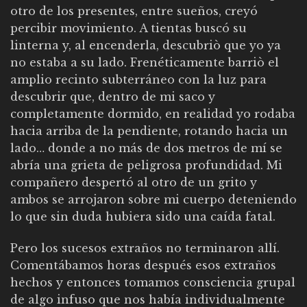
otro de los presentes, entre sueños, creyó
percibir movimiento. A tientas buscó su
linterna y, al encenderla, descubriò que yo ya
no estaba a su lado. Frenéticamente barriò el
amplio recinto subterráneo con la luz para
descubrir que, dentro de mi saco y
completamente dormido, en realidad yo rodaba
hacia arriba de la pendiente, rotando hacia un
lado… donde a no más de dos metros de mí se
abría una grieta de peligrosa profundidad. Mi
compañero despertó al otro de un grito y
ambos se arrojaron sobre mi cuerpo deteniendo
lo que sin duda hubiera sido una caída fatal.
Pero los sucesos extraños no terminaron allí.
Comentábamos horas después esos extraños
hechos y entonces tomamos consciencia grupal
de algo infuso que nos había individualmente