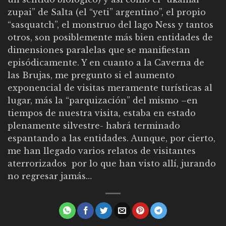
zupai” de Salta (el “yeti” argentino”, el propio
“sasquatch”, el monstruo del lago Ness y tantos
otros, son posiblemente más bien entidades de
dimensiones paralelas que se manifiestan
episódicamente. Y en cuanto a la Caverna de
las Brujas, me pregunto si el aumento
exponencial de visitas meramente turísticas al
lugar, más la “parquización” del mismo –en
tiempos de nuestra visita, estaba en estado
plenamente silvestre- habrá terminado
espantando a las entidades. Aunque, por cierto,
me han llegado varios relatos de visitantes
aterrorizados por lo que han visto allí, jurando
no regresar jamás…