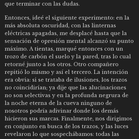
que terminar con las dudas.
Entonces, ideé el siguiente experimento: en la
más absoluta oscuridad, con las linternas
eléctricas apagadas, me desplacé hasta que la
sensación de opresión mental alcanzó su punto
máximo. A tientas, marqué entonces con un
trozo de carbón el suelo y la pared, tras lo cual
retorné junto a los otros. Otro compañero
repitió lo mismo y así el tercero. La intención
era obvia: si se trataba de ilusiones, los trazos
no coincidirían; ya dije que las alucinaciones
no son selectivas y en la profunda negrura de
la noche eterna de la cueva ninguno de
nosotros podría adivinar donde los demás
hicieron sus marcas. Finalmente, nos dirigimos
en conjunto en busca de los trazos, y las luces
revelaron lo que sospechábamos: todas las