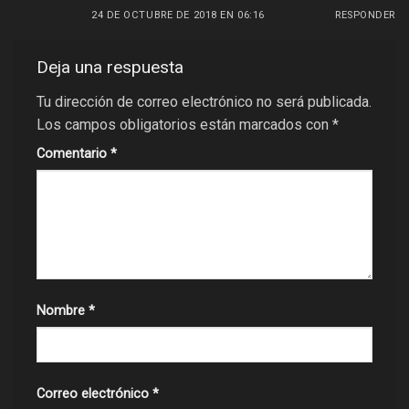
24 DE OCTUBRE DE 2018 EN 06:16
RESPONDER
Deja una respuesta
Tu dirección de correo electrónico no será publicada.
Los campos obligatorios están marcados con
*
Comentario
*
Nombre
*
Correo electrónico
*