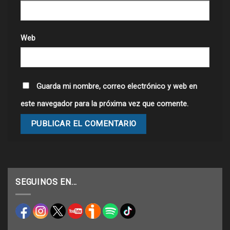
Web
Guarda mi nombre, correo electrónico y web en
este navegador para la próxima vez que comente.
SEGUINOS EN…