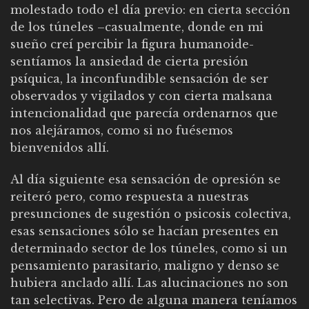
molestado todo el día previo: en cierta sección
de los túneles –casualmente, donde en mi
sueño creí percibir la figura humanoide-
sentíamos la ansiedad de cierta presión
psíquica, la inconfundible sensación de ser
observados y vigilados y con cierta malsana
intencionalidad que parecía ordenarnos que
nos alejáramos, como si no fuésemos
bienvenidos allí.
Al día siguiente esa sensación de opresión se
reiteró pero, como respuesta a nuestras
presunciones de sugestión o psicosis colectiva,
esas sensaciones sólo se hacían presentes en
determinado sector de los túneles, como si un
pensamiento parasitario, maligno y denso se
hubiera anclado allí. Las alucinaciones no son
tan selectivas. Pero de alguna manera teníamos