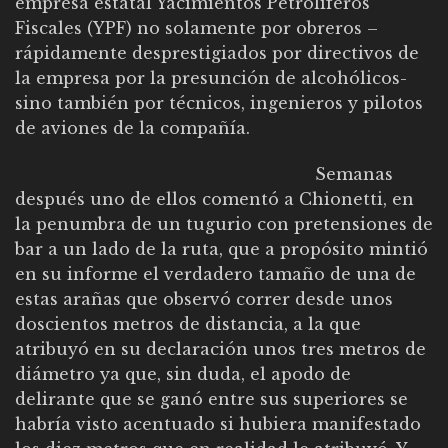
empresa estatal Yacimientos Petrolíferos
Fiscales (YPF) no solamente por obreros –
rápidamente desprestigiados por directivos de
la empresa por la presunción de alcohólicos-
sino también por técnicos, ingenieros y pilotos
de aviones de la compañía.
Semanas
después uno de ellos comentó a Chionetti, en
la penumbra de un tugurio con pretensiones de
bar a un lado de la ruta, que a propósito mintió
en su informe el verdadero tamaño de una de
estas arañas que observó correr desde unos
doscientos metros de distancia, a la que
atribuyó en su declaración unos tres metros de
diámetro ya que, sin duda, el apodo de
delirante que se ganó entre sus superiores se
habría visto acentuado si hubiera manifestado