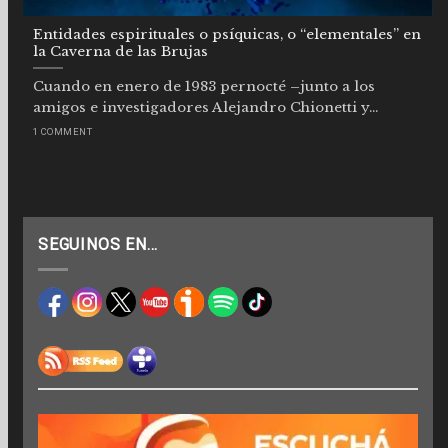
Entidades espirituales o psíquicas, o “elementales” en
la Caverna de las Brujas
Cuando en enero de 1983 pernocté –junto a los
amigos e investigadores Alejandro Chionetti y...
1 COMMENT
SEGUINOS EN…