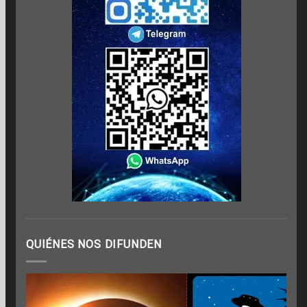
QUIÉNES NOS DIFUNDEN