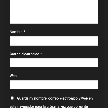
Nombre
*
Correo electrónico
*
Web
Guarda mi nombre, correo electrónico y web en
este navegador para la próxima vez que comente.