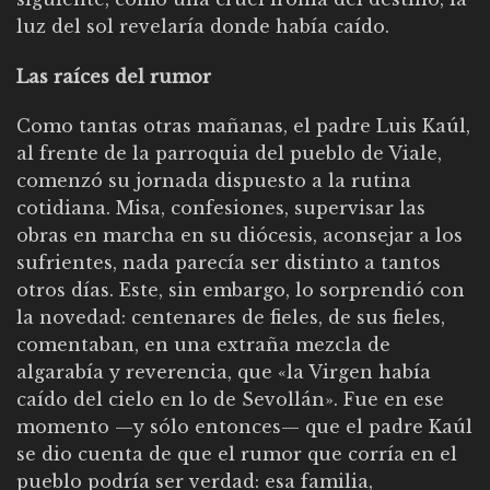
luz del sol revelaría donde había caído.
Las raíces del rumor
Como tantas otras mañanas, el padre Luis Kaúl,
al frente de la parroquia del pueblo de Viale,
comenzó su jornada dispuesto a la rutina
cotidiana. Misa, confesiones, supervisar las
obras en marcha en su diócesis, aconsejar a los
sufrientes, nada parecía ser distinto a tantos
otros días. Este, sin embargo, lo sorprendió con
la novedad: centenares de fieles, de sus fieles,
comentaban, en una extraña mezcla de
algarabía y reverencia, que «la Virgen había
caído del cielo en lo de Sevollán». Fue en ese
momento —y sólo entonces— que el padre Kaúl
se dio cuenta de que el rumor que corría en el
pueblo podría ser verdad: esa familia,