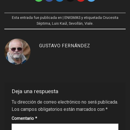
Esta entrada fue publicada en
| ENIGMAS
y etiquetada
Crucesita
Séptima
,
Luis Kaúl
,
Sevollán
,
Viale
.
GUSTAVO FERNÁNDEZ
Deja una respuesta
Tu dirección de correo electrónico no será publicada.
Los campos obligatorios están marcados con
*
Comentario
*