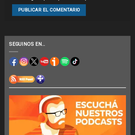
SEGUINOS EN…