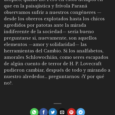
que en la paisajística y frívola Paraná
observamos sufrir a nuestros congéneres —
desde los obreros explotados hasta los chicos
agredidos por patotas ante la mirada
indiferente de la sociedad— sería bueno
preguntarse si, nuevamente, son aquellos
elementos —amor y solidaridad— las
herramientas del Cambio. Si los analfabetos,
amorales Schlowochián, como seres escapados
de algún cuento de terror de H. P. Lovecraft
pudieron cambiar, después de todo y mirando a
nuestro alrededor… preguntarnos: ¿Y por qué
no?.