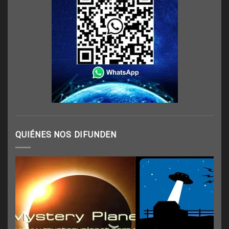
QUIÉNES NOS DIFUNDEN