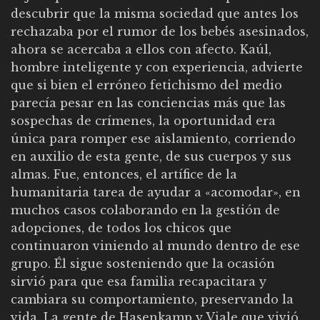
descubrir que la misma sociedad que antes los
rechazaba por el rumor de los bebés asesinados,
ahora se acercaba a ellos con afecto. Kaúl,
hombre inteligente y con experiencia, advierte
que si bien el erróneo fetichismo del medio
parecía pesar en las conciencias más que las
sospechas de crímenes, la oportunidad era
única para romper ese aislamiento, corriendo
en auxilio de esta gente, de sus cuerpos y sus
almas. Fue, entonces, el artífice de la
humanitaria tarea de ayudar a «acomodar», en
muchos casos colaborando en la gestión de
adopciones, de todos los chicos que
continuaron viniendo al mundo dentro de ese
grupo. Él sigue sosteniendo que la ocasión
sirvió para que esa familia recapacitara y
cambiara su comportamiento, preservando la
vida. La gente de Hasenkamp y Viale que vivió