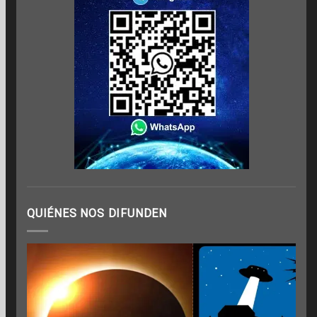
QUIÉNES NOS DIFUNDEN