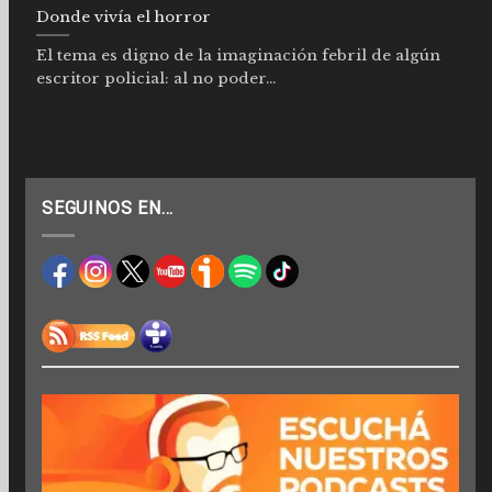
Donde vivía el horror
El tema es digno de la imaginación febril de algún
escritor policial: al no poder...
SEGUINOS EN…