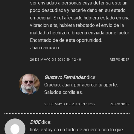
ser enviadas a personas cuya defensa este un
poco descudiada y hacerle daño en su estado
emocional. Si el afectado hubiera estado en una
vibracion alta, hubiera rebotado el envio de la
maldad o hechizo o brujeria enviada por el actor
Encantado de de esta oportunidad.
Juan carrasco
20 DE MAYO DE 2010 EN 12:40
RESPONDER
Gustavo Fernández
dice:
Gracias, Juan, por acercar tu aporte.
Saludos cordiales.
20 DE MAYO DE 2010 EN 13:22
RESPONDER
DIBE
dice:
hola, estoy en un todo de acuerdo con lo que