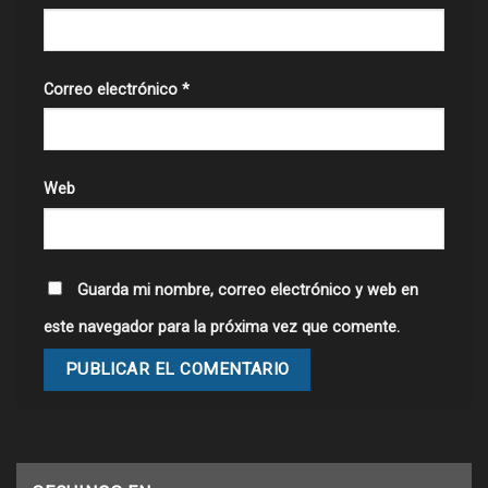
Correo electrónico
*
Web
Guarda mi nombre, correo electrónico y web en
este navegador para la próxima vez que comente.