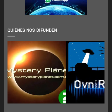
QUIÉNES NOS DIFUNDEN