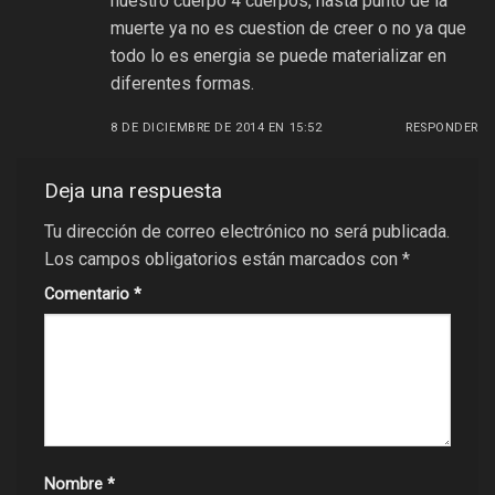
nuestro cuerpo 4 cuerpos, hasta punto de la
muerte ya no es cuestion de creer o no ya que
todo lo es energia se puede materializar en
diferentes formas.
8 DE DICIEMBRE DE 2014 EN 15:52
RESPONDER
Deja una respuesta
Tu dirección de correo electrónico no será publicada.
Los campos obligatorios están marcados con
*
Comentario
*
Nombre
*