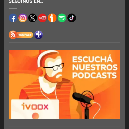
SEGUINOS EN…