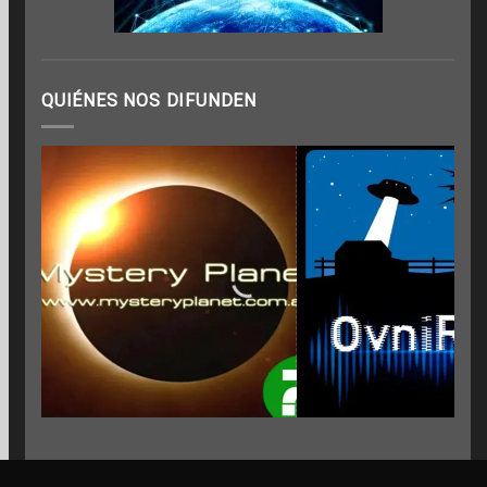
QUIÉNES NOS DIFUNDEN