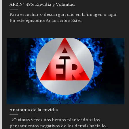
AFR Nº 485: Envidia y Voluntad
Para escuchar o descargar, clic en la imagen o aquí.
En este episodio: Aclaración: Este...
Anatomía de la envidia
¿Cuántas veces nos hemos planteado si los
pensamientos negativos de los demás hacia lo...