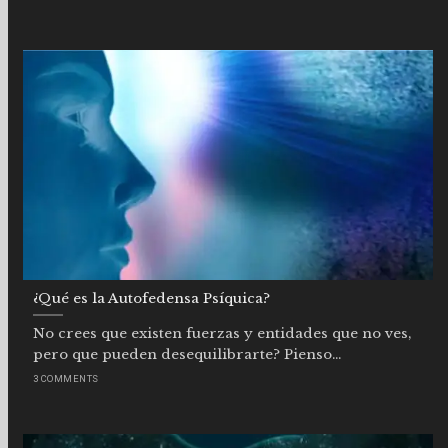
¿Qué es la Autofedensa Psíquica?
No crees que existen fuerzas y entidades que no ves,
pero que pueden desequilibrarte? Pienso...
3 COMMENTS