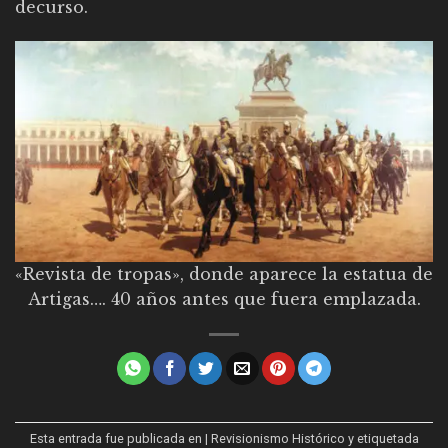
decurso.
«Revista de tropas», donde aparece la estatua de
Artigas…. 40 años antes que fuera emplazada.
Esta entrada fue publicada en
| Revisionismo Histórico
y etiquetada