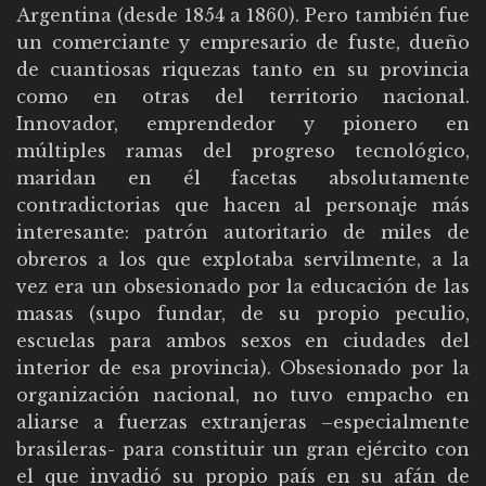
Argentina (desde 1854 a 1860). Pero también fue
un comerciante y empresario de fuste, dueño
de cuantiosas riquezas tanto en su provincia
como en otras del territorio nacional.
Innovador, emprendedor y pionero en
múltiples ramas del progreso tecnológico,
maridan en él facetas absolutamente
contradictorias que hacen al personaje más
interesante: patrón autoritario de miles de
obreros a los que explotaba servilmente, a la
vez era un obsesionado por la educación de las
masas (supo fundar, de su propio peculio,
escuelas para ambos sexos en ciudades del
interior de esa provincia). Obsesionado por la
organización nacional, no tuvo empacho en
aliarse a fuerzas extranjeras –especialmente
brasileras- para constituir un gran ejército con
el que invadió su propio país en su afán de