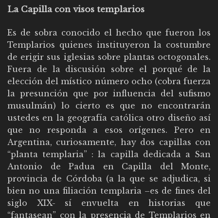
La Capilla con visos templarios
Es de sobra conocido el hecho que fueron los
Templarios quienes instituyeron la costumbre
de erigir sus iglesias sobre plantas octogonales.
Fuera de la discusión sobre el porqué de la
elección del místico número ocho (cobra fuerza
la presunción que por influencia del sufismo
musulmán) lo cierto es que no encontrarán
ustedes en la geografía católica otro diseño así
que no responda a esos orígenes. Pero en
Argentina, curiosamente, hay dos capillas con
“planta templaria” : la capilla dedicada a San
Antonio de Padua en Capilla del Monte,
provincia de Córdoba (a la que se adjudica, si
bien no una filiación templaria –es de fines del
siglo XIX- sí envuelta en historias que
“fantasean” con la presencia de Templarios en