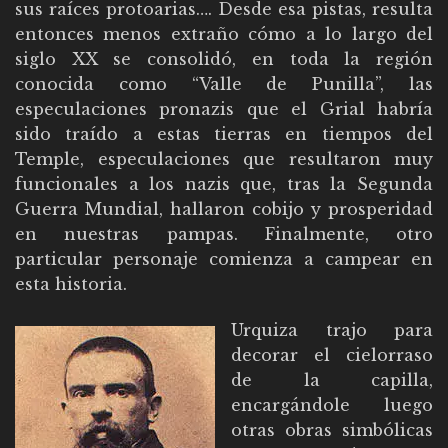
sus raíces protoarias…. Desde esa pistas, resulta
entonces menos extraño cómo a lo largo del
siglo XX se consolidó, en toda la región
conocida como “Valle de Punilla”, las
especulaciones pronazis que el Grial habría
sido traído a estas tierras en tiempos del
Temple, especulaciones que resultaron muy
funcionales a los nazis que, tras la Segunda
Guerra Mundial, hallaron cobijo y prosperidad
en nuestras pampas. Finalmente, otro
particular personaje comienza a campear en
esta historia.
Urquiza trajo para
decorar el cielorraso
de la capilla,
encargándole luego
otras obras simbólicas