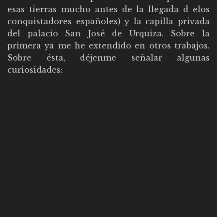
esas tierras mucho antes de la llegada d elos
conquistadores españoles) y la capilla privada
del palacio San José de Urquiza. Sobre la
primera ya me he extendido en otros trabajos.
Sobre ésta, déjenme señalar algunas
curiosidades: