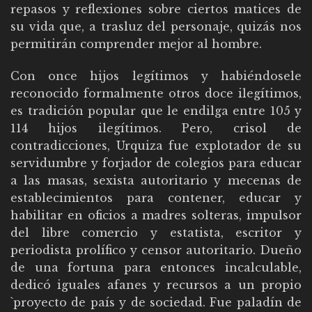
repasos y reflexiones sobre ciertos matices de
su vida que, a trasluz del personaje, quizás nos
permitirán comprender mejor al hombre.
Con once hijos legítimos y habiéndosele
reconocido formalmente otros doce ilegítimos,
es tradición popular que le endilga entre 105 y
114 hijos ilegítimos. Pero, crisol de
contradicciones, Urquiza fue explotador de su
servidumbre y forjador de colegios para educar
a las masas, sexista autoritario y mecenas de
establecimientos para contener, educar y
habilitar en oficios a madres solteras, impulsor
del libre comercio y estatista, escritor y
periodista prolífico y censor autoritario. Dueño
de una fortuna para entonces incalculable,
dedicó iguales afanes y recursos a un propio
`proyecto de país y de sociedad. Fue paladín de