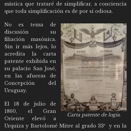
mística que trataré de simplificar, a conciencia
que toda simplificación es de por sí odiosa.
No es tema de
discusión su
filiación masónica.
Sin ir más lejos, lo
acredita la carta
patente exhibida en
su palacio San José,
en las afueras de
Concepción del
Uruguay.
El 18 de julio de
1860, el Gran
Carta patente de logia
.
Oriente elevó a
Urquiza y Bartolomé Mitre al grado 33ª y en la