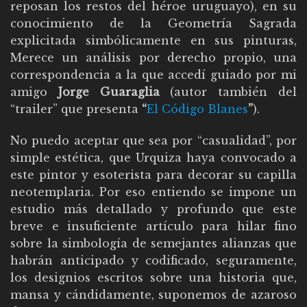
reposan los restos del héroe uruguayo), en su
conocimiento de la Geometría Sagrada
explicitada simbólicamente en sus pinturas,
Merece un análisis por derecho propio, una
correspondencia a la que accedí guiado por mi
amigo
Jorge Guaraglia
(autor también del
“trailer” que presenta
“
El Código Blanes
”
).
No puedo aceptar que sea por “casualidad”, por
simple estética, que Urquiza haya convocado a
este pintor y esoterista para decorar su capilla
neotemplaria. Por eso entiendo se impone un
estudio más detallado y profundo que este
breve e insuficiente artículo para hilar fino
sobre la simbología de semejantes alianzas que
habrán anticipado y codificado, seguramente,
los designios escritos sobre una historia que,
mansa y cándidamente, suponemos de azaroso