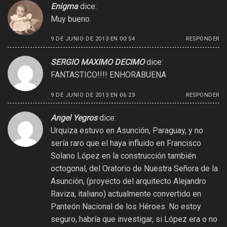
Enigma
dice:
Muy bueno.
9 DE JUNIO DE 2013 EN 00:54
RESPONDER
SERGIO MAXIMO DECIMO
dice:
FANTASTICO!!!! ENHORABUENA
9 DE JUNIO DE 2013 EN 06:23
RESPONDER
Angel Yegros
dice:
Urquiza estuvo en Asunción, Paraguay, y no
sería raro que el haya influido en Francisco
Solano López en la construcción también
octogonal, del Oratorio de Nuestra Señora de la
Asunción, (proyecto del arquitecto Alejandro
Raviza, italiano) actualmente convertido en
Panteón Nacional de los Héroes. No estoy
seguro, habría que investigar, si López era o no