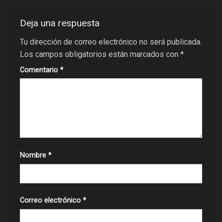
Deja una respuesta
Tu dirección de correo electrónico no será publicada.
Los campos obligatorios están marcados con
*
Comentario
*
Nombre
*
Correo electrónico
*