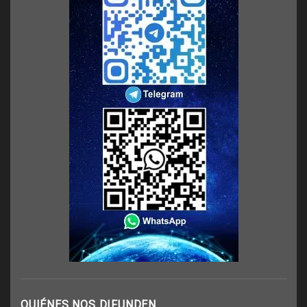
QUIÉNES NOS DIFUNDEN