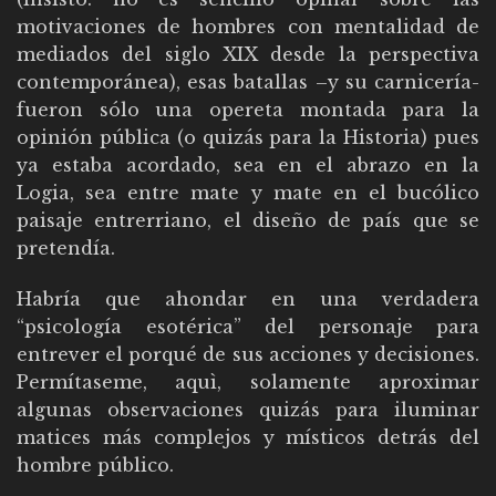
motivaciones de hombres con mentalidad de
mediados del siglo XIX desde la perspectiva
contemporánea), esas batallas –y su carnicería-
fueron sólo una opereta montada para la
opinión pública (o quizás para la Historia) pues
ya estaba acordado, sea en el abrazo en la
Logia, sea entre mate y mate en el bucólico
paisaje entrerriano, el diseño de país que se
pretendía.
Habría que ahondar en una verdadera
“psicología esotérica” del personaje para
entrever el porqué de sus acciones y decisiones.
Permítaseme, aquì, solamente aproximar
algunas observaciones quizás para iluminar
matices más complejos y místicos detrás del
hombre público.