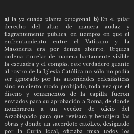
a)
la ya citada planta octogonal.
b)
En el pilar
derecho del altar, de manera audaz y
flagrantemente pública, en tiempos en que el
enfrentamiento entre el Vaticano y la
Masonería era por demás abierto, Urquiza
ordena cincelar de manera hartamente visible
la escuadra y el compás; este verdadero guante
al rostro de la Iglesia Católica no sólo no podía
ser ignorado por las autoridades eclesiásticas
sino en cierto modo prohijado, toda vez que el
diseño y ornamentos de la capilla fueron
enviados para su aprobación a Roma, de donde
nombraron a un veedor de oficio del
Arzobispado para que revisara y bendijera las
obras y donde un sacerdote católico, designado
por la Curia local, oficiaba misa todos los