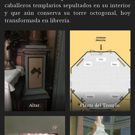
caballeros templarios sepultados en su interior
y que aún conserva su torre octogonal, hoy
transformada en librería.
Altar.
Planta del Templo.