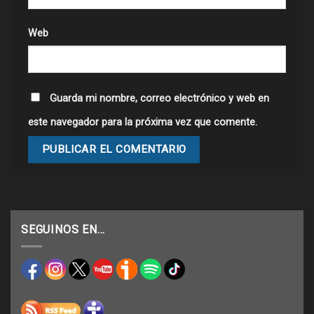
Web
Guarda mi nombre, correo electrónico y web en
este navegador para la próxima vez que comente.
SEGUINOS EN…