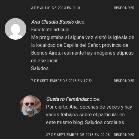
3 DE JULIO DE 2013 EN 01:01
RESPONDER
Ana Claudia Bussio
dice:
Excelente artículo.
Me preguntaba si alguna vez visitó la iglesia de
la localidad de Capilla del Señor, provincia de
Buenos Aires, realmente hay imágenes atípicas
en ese lugar.
Saludos.
7 DE SEPTIEMBRE DE 2018 EN 17:54
RESPONDER
Gustavo Fernández
dice:
Por cierto, Ana, decenas de veces y hay
varios trabajos sobre el particular en
este mismo blog. Saludos cordiales.
27 DE SEPTIEMBRE DE 2018 EN 09:08
RESPONDER