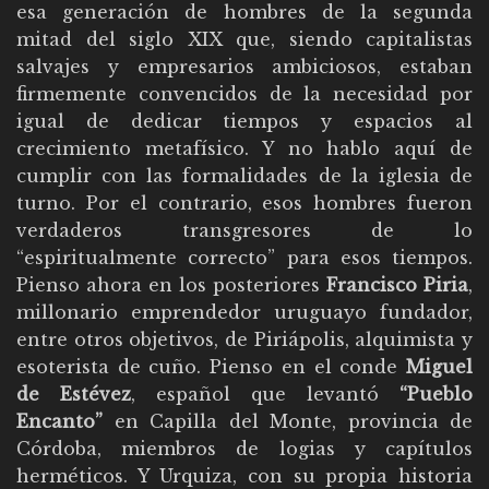
esa generación de hombres de la segunda
mitad del siglo XIX que, siendo capitalistas
salvajes y empresarios ambiciosos, estaban
firmemente convencidos de la necesidad por
igual de dedicar tiempos y espacios al
crecimiento metafísico. Y no hablo aquí de
cumplir con las formalidades de la iglesia de
turno. Por el contrario, esos hombres fueron
verdaderos transgresores de lo
“espiritualmente correcto” para esos tiempos.
Pienso ahora en los posteriores
Francisco Piria
,
millonario emprendedor uruguayo fundador,
entre otros objetivos, de Piriápolis, alquimista y
esoterista de cuño. Pienso en el conde
Miguel
de Estévez
, español que levantó
“Pueblo
Encanto”
en Capilla del Monte, provincia de
Córdoba, miembros de logias y capítulos
herméticos. Y Urquiza, con su propia historia