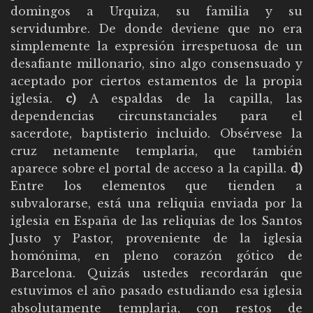
domingos a Urquiza, su familia y su
servidumbre. De donde deviene que no era
simplemente la expresión irrespetuosa de un
desafiante millonario, sino algo consensuado y
aceptado por ciertos estamentos de la propia
iglesia.
c)
A espaldas de la capilla, las
dependencias circunstanciales para el
sacerdote, baptisterio incluido. Obsérvese la
cruz netamente templaria, que también
aparece sobre el portal de acceso a la capilla.
d)
Entre los elementos que tienden a
subvalorarse, está una reliquia enviada por la
iglesia en España de las reliquias de los Santos
Justo y Pastor, proveniente de la iglesia
homónima, en pleno corazón gótico de
Barcelona. Quizás ustedes recordarán que
estuvimos el año pasado estudiando esa iglesia
absolutamente templaria, con restos de