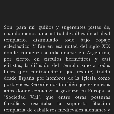
Son, para mí, guiños y sugerentes pistas de,
cuando menos, una actitud de adhesión al ideal
templario, disimulado todo bajo ropaje
ecleciástico. Y fue en esa mitad del siglo XIX
donde comienza a inficionarse en Argentina,
por cierto, en círculos herméticos y casi
elitistas, la difusión del Templarismo a todas
luces (por contradictorio que resulte) traído
desde España por hombres de la iglesia como
portavoces. Recordemos también que es en esos
años donde comienza a gestarse en Europa la
“Sociedad Vril”, que entre otras posturas
filosóficas rescataba la supuesta filiación
templaria de caballeros medievales alemanes y