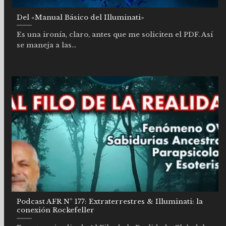
Del «Manual Básico del Illuminati»
Es una ironía, claro, antes que me soliciten el PDF. Así
se maneja a las...
Podcast AFR Nº 177: Extraterrestres & Illuminati: la
conexión Rockefeller