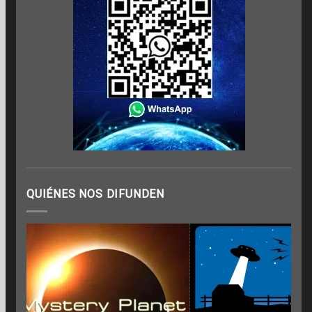
QUIÉNES NOS DIFUNDEN