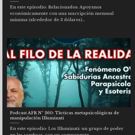
En este episodio: Relacionados: Apoyanos
económicamente con una suscripción mensual
mínima (alrededor de 3 dólares)...
Podcast AFR Nº 260: Tácticas metapsicológicas de
manipulación Illuminati
En este episodio: Los Illuminati: un grupo de poder
en las sombras, con un componente...