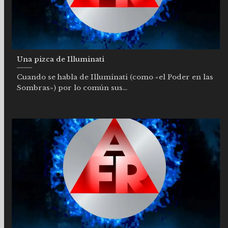
Una pizca de Illuminati
Cuando se habla de Illuminati (como «el Poder en las
Sombras») por lo común sus...