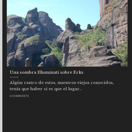
Una sombra Illuminati sobre Erks
Algún rastro de estos, nuestros viejos conocidos,
tenía que haber si es que el lugar...
6 COMMENTS