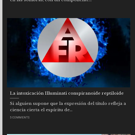
La intoxicación Illuminati conspiranoide reptiloide
Si alguien supone que la expresión del título refleja a
ciencia cierta el espíritu de...
5 COMMENTS