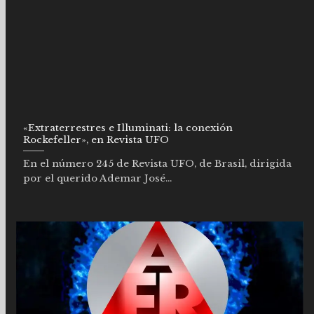
«Extraterrestres e Illuminati: la conexión
Rockefeller», en Revista UFO
En el número 245 de Revista UFO, de Brasil, dirigida
por el querido Ademar José...