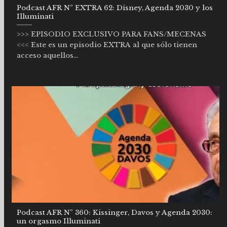
Podcast AFR Nº EXTRA 62: Disney, Agenda 2030 y los
Illuminati
>>> EPISODIO EXCLUSIVO PARA FANS/MECENAS
<<< Este es un episodio EXTRA al que sólo tienen
acceso aquellos...
Podcast AFR Nº 360: Kissinger, Davos y Agenda 2030:
un orgasmo Illuminati