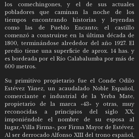
los comechingones, y el de sus actuales
pobladores que caminan la noche de los
tiempos encontrando historias y leyendas
como las de Pueblo Encanto; el castillo
comenzó a construirse en la última década de
1800, terminándose alrededor del año 1927. El
predio tiene una superficie de aprox. 14 has. y
es bordeada por el Río Calabalumba por más de
600 metros.
Su primitivo propietario fue el Conde Odilo
Estévez Yánez, un acaudalado Noble Español,
comerciante e industrial de la Yerba Mate,
propietario de la marca «43» y otras, muy
reconocidas a principios del siglo XX,
imponiéndole el nombre de su esposa al
lugar,»Villa Firma», por Firma Mayor de Estévez.
Al ser derrocado Alfonso XIII del trono español,