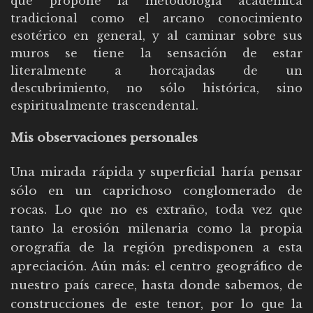
que propone la metodología académica
tradicional como el arcano conocimiento
esotérico en general, y al caminar sobre sus
muros se tiene la sensación de estar
literalmente a horcajadas de un
descubrimiento, no sólo histórica, sino
espiritualmente trascendental.
Mis observaciones personales
Una mirada rápida y superficial haría pensar
sólo en un caprichoso conglomerado de
rocas. Lo que no es extraño, toda vez que
tanto la erosión milenaria como la propia
orografía de la región predisponen a esta
apreciación. Aún más: el centro geográfico de
nuestro país carece, hasta donde sabemos, de
construcciones de este tenor, por lo que la