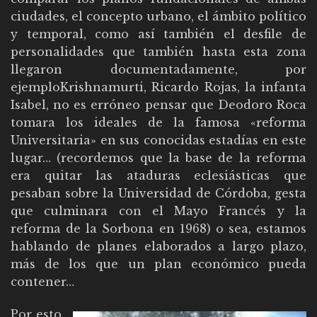
ciudades, el concepto urbano, el ámbito político
y temporal, como así también el desfile de
personalidades que también hasta esta zona
llegaron documentadamente, por
ejemploKrishnamurti, Ricardo Rojas, la infanta
Isabel, no es erróneo pensar que Deodoro Roca
tomara los ideales de la famosa «reforma
Universitaria» en sus conocidas estadías en este
lugar… (recordemos que la base de la reforma
era quitar las ataduras eclesiásticas que
pesaban sobre la Universidad de Córdoba, gesta
que culminara con el Mayo Francés y la
reforma de la Sorbona en 1968) o sea, estamos
hablando de planes elaborados a largo plazo,
más de los que un plan económico pueda
contener…
Por esto