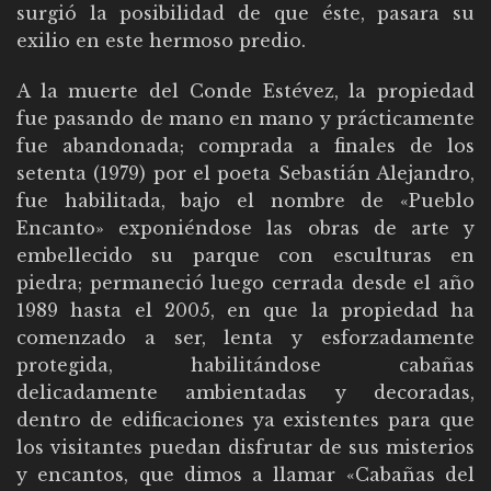
surgió la posibilidad de que éste, pasara su
exilio en este hermoso predio.
A la muerte del Conde Estévez, la propiedad
fue pasando de mano en mano y prácticamente
fue abandonada; comprada a finales de los
setenta (1979) por el poeta Sebastián Alejandro,
fue habilitada, bajo el nombre de «Pueblo
Encanto» exponiéndose las obras de arte y
embellecido su parque con esculturas en
piedra; permaneció luego cerrada desde el año
1989 hasta el 2005, en que la propiedad ha
comenzado a ser, lenta y esforzadamente
protegida, habilitándose cabañas
delicadamente ambientadas y decoradas,
dentro de edificaciones ya existentes para que
los visitantes puedan disfrutar de sus misterios
y encantos, que dimos a llamar «Cabañas del