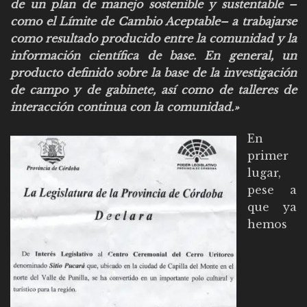
de un plan de manejo sostenible y sustentable –
como el Límite de Cambio Aceptable– a trabajarse
como resultado producido entre la comunidad y la
información científica de base. En general, un
producto definido sobre la base de la investigación
de campo y de gabinete, así como de talleres de
interacción continua con la comunidad.»
En
primer
lugar,
pese a
que ya
hemos