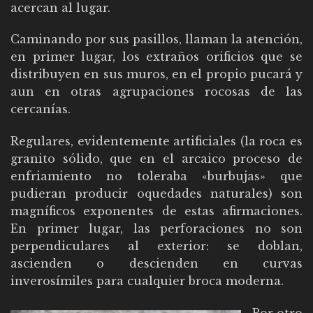
acercan al lugar.
Caminando por sus pasillos, llaman la atención,
en primer lugar, los extraños orificios que se
distribuyen en sus muros, en el propio pucará y
aun en otras agrupaciones rocosas de las
cercanías.
Regulares, evidentemente artificiales (la roca es
granito sólido, que en el arcaico proceso de
enfriamiento no toleraba «burbujas» que
pudieran producir oquedades naturales) son
magníficos exponentes de estas afirmaciones.
En primer lugar, las perforaciones no son
perpendiculares al exterior: se doblan,
ascienden o descienden en curvas
inverosímiles para cualquier broca moderna.
Por otro