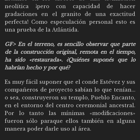
neolítica ¡pero con capacidad de hacer
gradaciones en el granito de una exactitud
perfecta! Como especulación personal esto es
una prueba de la Atlántida.
GF> En el terreno, es sencillo observar que parte
de la construcción original, remota en el tiempo,
ha sido «restaurada». ¿Quiénes suponés que lo
habrían hecho y por qué?
Es muy fácil suponer que el conde Estévez y sus
compañeros de proyecto sabían lo que tenían…
o sea, construyeron su templo, Pueblo Encanto,
en el entorno del centro ceremonial ancestral.
Por lo tanto las mínimas «modificaciones»
fueron sólo paraque ellos también en alguna
manera poder darle uso al área.