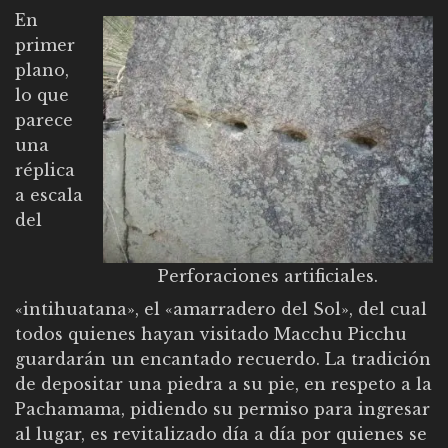
En
primer
plano,
lo que
parece
una
réplica
a escala
del
Perforaciones artificiales.
«intihuatana», el «amarradero del Sol», del cual
todos quienes hayan visitado Macchu Picchu
guardarán un encantado recuerdo. La tradición
de depositar una piedra a su pie, en respeto a la
Pachamama, pidiendo su permiso para ingresar
al lugar, es revitalizado día a día por quienes se