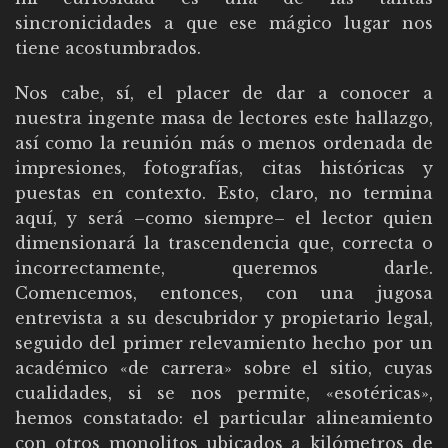
sincronicidades a que ese mágico lugar nos
tiene acostumbrados.
Nos cabe, sí, el placer de dar a conocer a
nuestra ingente masa de lectores este hallazgo,
así como la reunión más o menos ordenada de
impresiones, fotografías, citas históricas y
puestas en contexto. Esto, claro, no termina
aquí, y será –como siempre– el lector quien
dimensionará la trascendencia que, correcta o
incorrectamente, queremos darle.
Comencemos, entonces, con una jugosa
entrevista a su descubridor y propietario legal,
seguido del primer relevamiento hecho por un
académico «de carrera» sobre el sitio, cuyas
cualidades, si se nos permite, «esotéricas»,
hemos constatado: el particular alineamiento
con otros monolitos ubicados a kilómetros de