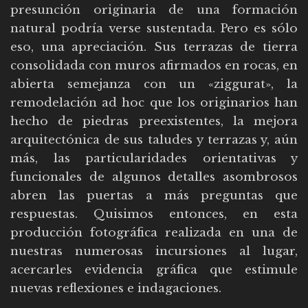
presunción originaria de una formación
natural podría verse sustentada. Pero es sólo
eso, una apreciación. Sus terrazas de tierra
consolidada con muros afirmados en rocas, en
abierta semejanza con un «ziggurat», la
remodelación ad hoc que los originarios han
hecho de piedras preexistentes, la mejora
arquitectónica de sus taludes y terrazas y, aún
más, las particularidades orientativas y
funcionales de algunos detalles asombrosos
abren las puertas a más preguntas que
respuestas. Quisimos entonces, en esta
producción fotográfica realizada en una de
nuestras numerosas incursiones al lugar,
acercarles evidencia gráfica que estimule
nuevas reflexiones e indagaciones.