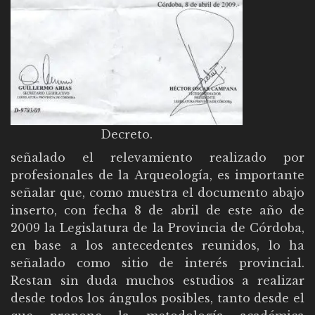
Decreto.
señalado el relevamiento realizado por
profesionales de la Arqueología, es importante
señalar que, como muestra el documento abajo
inserto, con fecha 8 de abril de este año de
2009 la Legislatura de la Provincia de Córdoba,
en base a los antecedentes reunidos, lo ha
señalado como sitio de interés provincial.
Restan sin duda muchos estudios a realizar
desde todos los ángulos posibles, tanto desde el