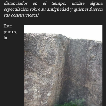
distanciados en el tiempo. ¿Existe alguna
especulación sobre su antigüedad y quiénes fueron
sus constructores?
Este
punto,
la