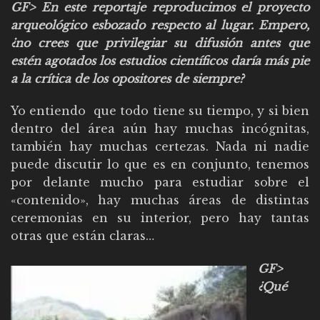
GF> En este reportaje reproducimos el proyecto
arqueológico esbozado respecto al lugar. Empero,
¿no crees que privilegiar su difusión antes que
estén agotados los estudios científicos daría más pie
a la crítica de los opositores de siempre?
Yo entiendo que todo tiene su tiempo, y si bien
dentro del área aún hay muchas incógnitas,
también hay muchas certezas. Nada ni nadie
puede discutir lo que es en conjunto, tenemos
por delante mucho para estudiar sobre el
«contenido», hay muchas áreas de distintas
ceremonias en su interior, pero hay tantas
otras que están claras…
GF>
¿Qué