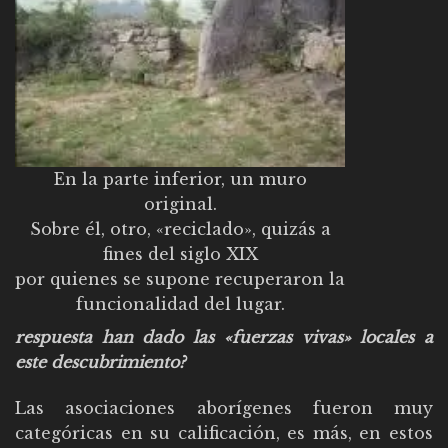
En la parte inferior, un muro
original.
Sobre él, otro, «reciclado», quizás a
fines del siglo XIX
por quienes se supone recuperaron la
funcionalidad del lugar.
respuesta han dado las «fuerzas vivas» locales a
este descubrimiento?
Las asociaciones aborígenes fueron muy
categóricas en su calificación, es más, en estos