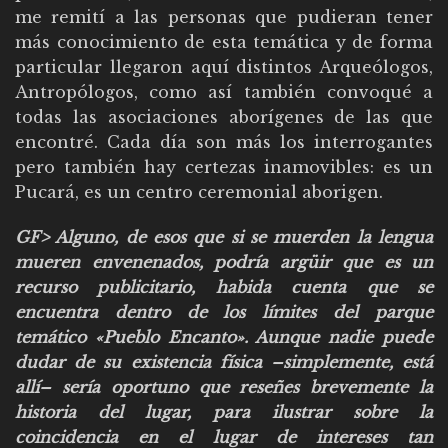
me remití a las personas que pudieran tener
más conocimiento de esta temática y de forma
particular llegaron aquí distintos Arqueólogos,
Antropólogos, como así también convoqué a
todas las asociaciones aborígenes de las que
encontré. Cada día son más los interrogantes
pero también hay certezas inamovibles: es un
Pucará, es un centro ceremonial aborigen.
GF> Alguno, de esos que si se muerden la lengua
mueren envenenados, podría argüir que es un
recurso publicitario, habida cuenta que se
encuentra dentro de los límites del parque
temático «Pueblo Encanto». Aunque nadie puede
dudar de su existencia física –simplemente, está
allí– sería oportuno que reseñes brevemente la
historia del lugar, para ilustrar sobre la
coincidencia en el lugar de intereses tan