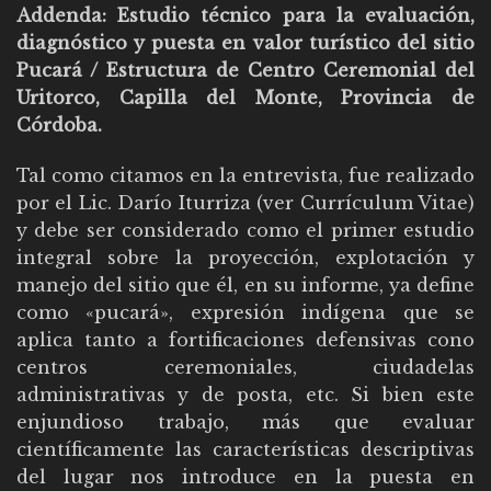
Addenda: Estudio técnico para la evaluación,
diagnóstico y puesta en valor turístico del sitio
Pucará / Estructura de Centro Ceremonial del
Uritorco, Capilla del Monte, Provincia de
Córdoba.
Tal como citamos en la entrevista, fue realizado
por el Lic. Darío Iturriza (ver Currículum Vitae)
y debe ser considerado como el primer estudio
integral sobre la proyección, explotación y
manejo del sitio que él, en su informe, ya define
como «pucará», expresión indígena que se
aplica tanto a fortificaciones defensivas cono
centros ceremoniales, ciudadelas
administrativas y de posta, etc. Si bien este
enjundioso trabajo, más que evaluar
científicamente las características descriptivas
del lugar nos introduce en la puesta en