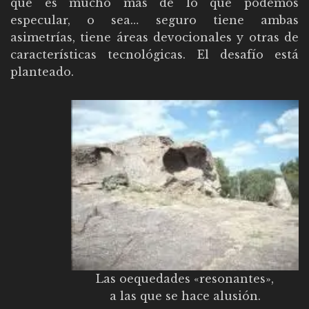
que es mucho más de lo que podemos
especular, o sea… seguro tiene ambas
asimetrías, tiene áreas devocionales y otras de
características tecnológicas. El desafío está
planteado.
Las oequedades «resonantes»,
a las que se hace alusión.