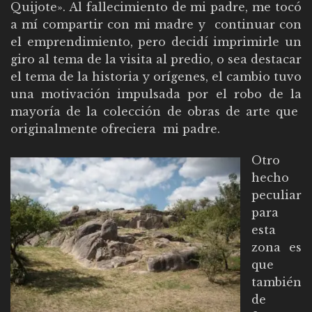
Quijote». Al fallecimiento de mi padre, me tocó
a mí compartir con mi madre y continuar con
el emprendimiento, pero decidí imprimirle un
giro al tema de la visita al predio, o sea destacar
el tema de la historia y orígenes, el cambio tuvo
una motivación impulsada por el robo de la
mayoría de la colección de obras de arte que
originalmente ofreciera mi padre.
Otro
hecho
peculiar
para
esta
zona es
que
también
de