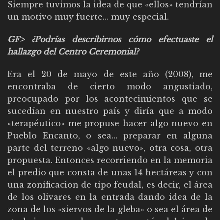
Siempre tuvimos la idea de que «ellos» tendrían
un motivo muy fuerte… muy especial.
GF> ¿Podrías describirnos cómo efectuaste el
hallazgo del Centro Ceremonial?
Era el 20 de mayo de este año (2008), me
encontraba de cierto modo angustiado,
preocupado por los acontecimientos que se
sucedían en nuestro país y diría que a modo
«terapéutico» me propuse hacer algo nuevo en
Pueblo Encanto, o sea… preparar en alguna
parte del terreno «algo nuevo», otra cosa, otra
propuesta. Entonces recorriendo en la memoria
el predio que consta de unas 14 hectáreas y con
una zonificacion de tipo feudal, es decir, el área
de los olivares en la entrada dando idea de la
zona de los «siervos de la gleba» o sea el área de