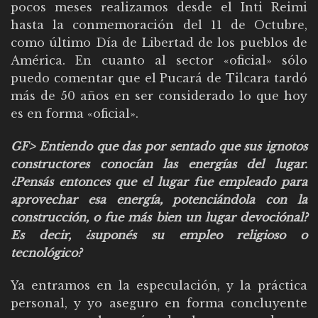
pocos meses realizamos desde el Inti Reimi
hasta la conmemoración del 11 de Octubre,
como último Día de Libertad de los pueblos de
América. En cuanto al sector «oficial» sólo
puedo comentar que el Pucará de Tilcara tardó
más de 50 años en ser considerado lo que hoy
es en forma «oficial».
GF> Entiendo que das por sentado que sus ignotos
constructores conocían las energías del lugar.
¿Pensás entonces que el lugar fue empleado para
aprovechar esa energía, potenciándola con la
construcción, o fue más bien un lugar devociónal?
Es decir, ¿suponés su empleo religioso o
tecnológico?
Ya entramos en la especulación, y la práctica
personal, y yo aseguro en forma concluyente