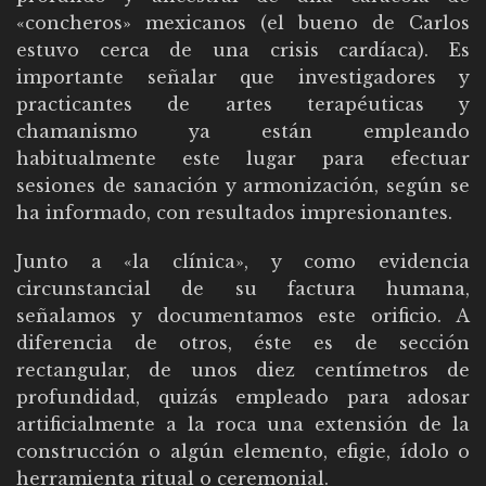
«concheros» mexicanos (el bueno de Carlos
estuvo cerca de una crisis cardíaca). Es
importante señalar que investigadores y
practicantes de artes terapéuticas y
chamanismo ya están empleando
habitualmente este lugar para efectuar
sesiones de sanación y armonización, según se
ha informado, con resultados impresionantes.
Junto a «la clínica», y como evidencia
circunstancial de su factura humana,
señalamos y documentamos este orificio. A
diferencia de otros, éste es de sección
rectangular, de unos diez centímetros de
profundidad, quizás empleado para adosar
artificialmente a la roca una extensión de la
construcción o algún elemento, efigie, ídolo o
herramienta ritual o ceremonial.