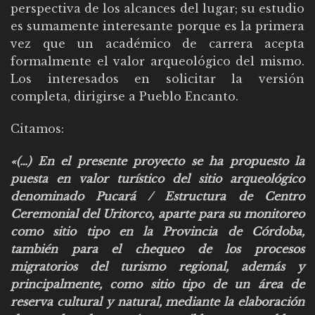
perspectiva de los alcances del lugar; su estudio
es sumamente interesante porque es la primera
vez que un académico de carrera acepta
formalmente el valor arqueológico del mismo.
Los interesados en solicitar la versión
completa, dirigirse a Pueblo Encanto.
Citamos:
«(…) En el presente proyecto se ha propuesto la
puesta en valor turístico del sitio arqueológico
denominado Pucará / Estructura de Centro
Ceremonial del Uritorco, aparte para su monitoreo
como sitio tipo en la Provincia de Córdoba,
también para el chequeo de los procesos
migratorios del turismo regional, además y
principalmente, como sitio tipo de un área de
reserva cultural y natural, mediante la elaboración