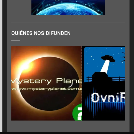
QUIÉNES NOS DIFUNDEN