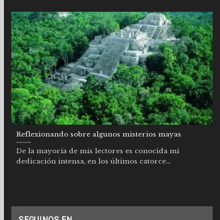
Reflexionando sobre algunos misterios mayas
De la mayoría de mis lectores es conocida mi
dedicación intensa, en los últimos catorce...
SEGUINOS EN…