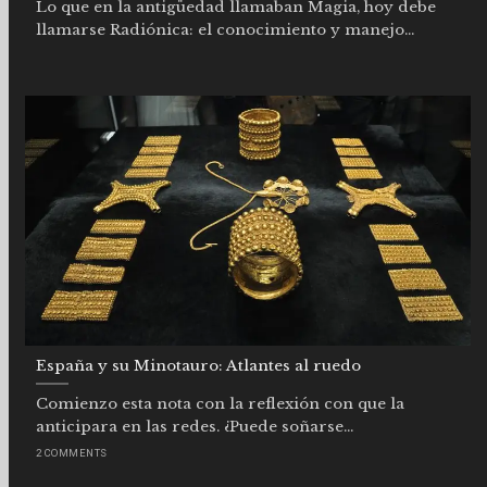
Lo que en la antigüedad llamaban Magia, hoy debe
llamarse Radiónica: el conocimiento y manejo...
España y su Minotauro: Atlantes al ruedo
Comienzo esta nota con la reflexión con que la
anticipara en las redes. ¿Puede soñarse...
2 COMMENTS