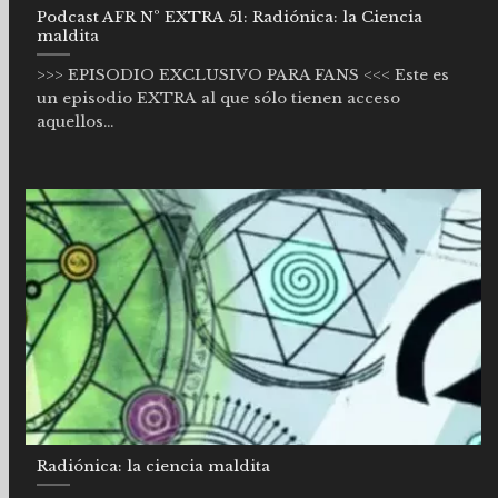
Podcast AFR Nº EXTRA 51: Radiónica: la Ciencia
maldita
>>> EPISODIO EXCLUSIVO PARA FANS <<< Este es
un episodio EXTRA al que sólo tienen acceso
aquellos...
Radiónica: la ciencia maldita