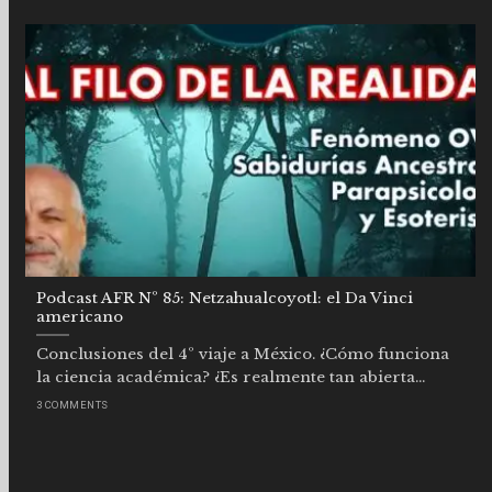
Podcast AFR Nº 85: Netzahualcoyotl: el Da Vinci
americano
Conclusiones del 4º viaje a México. ¿Cómo funciona
la ciencia académica? ¿Es realmente tan abierta...
3 COMMENTS