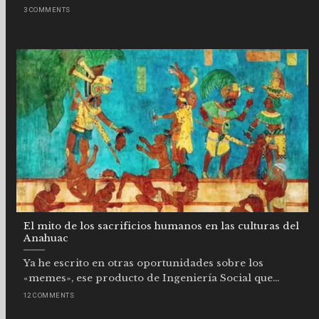
3 COMMENTS
El mito de los sacrificios humanos en las culturas del
Anahuac
Ya he escrito en otras oportunidades sobre los
«memes», ese producto de Ingeniería Social que...
12 COMMENTS