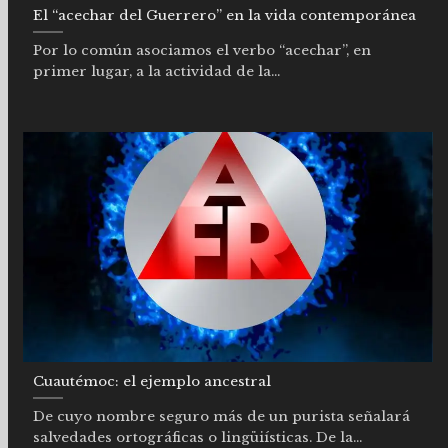
El “acechar del Guerrero” en la vida contemporánea
Por lo común asociamos el verbo “acechar”, en
primer lugar, a la actividad de la...
Cuautémoc: el ejemplo ancestral
De cuyo nombre seguro más de un purista señalará
salvedades ortográficas o lingüiísticas. De la...