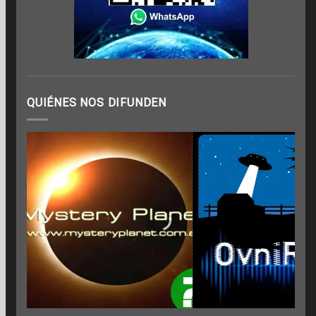
QUIÉNES NOS DIFUNDEN