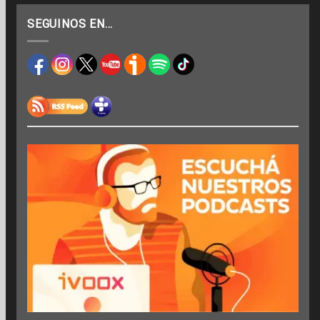
SEGUINOS EN…