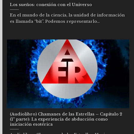
Los sueños: conexión con el Universo
En el mundo de la ciencia, la unidad de información
es llamada “bit”. Podemos representarlo...
(Audiolibro) Chamanes de las Estrellas – Capítulo 2
(1ª parte): La experiencia de abducción como
iniciación esotérica