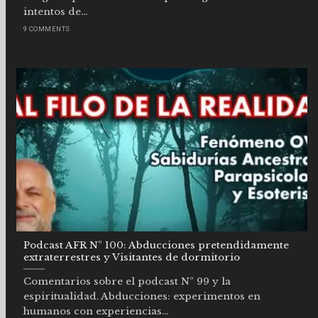
intentos de...
9 COMMENTS
Podcast AFR Nº 100: Abducciones pretendidamente
extraterrestres y Visitantes de dormitorio
Comentarios sobre el podcast Nº 99 y la
espiritualidad. Abducciones: experimentos en
humanos con experiencias...