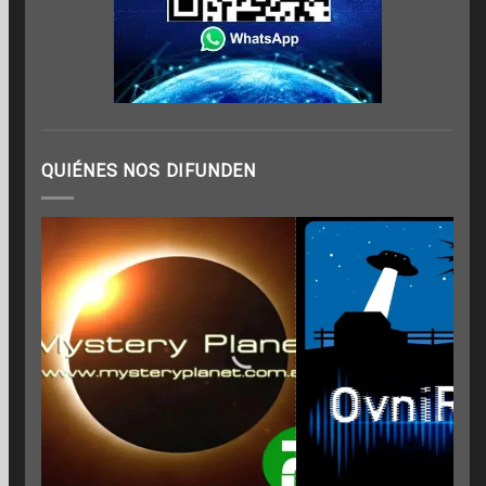
QUIÉNES NOS DIFUNDEN