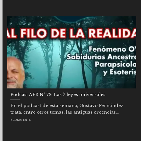
Podcast AFR Nº 72: Las 7 leyes universales
En el podcast de esta semana, Gustavo Fernández
trata, entre otros temas, las antiguas creencias...
6 COMMENTS