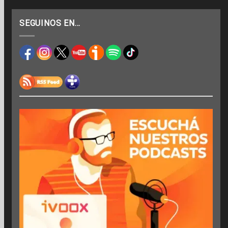
SEGUINOS EN…