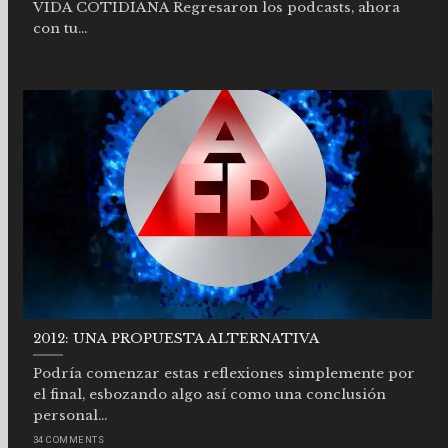
VIDA COTIDIANA Regresaron los podcasts, ahora
con tu...
2012: UNA PROPUESTA ALTERNATIVA
Podría comenzar estas reflexiones simplemente por
el final, esbozando algo así como una conclusión
personal...
34 COMMENTS