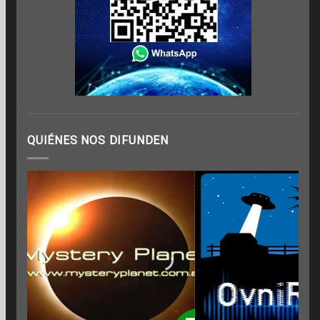
QUIÉNES NOS DIFUNDEN