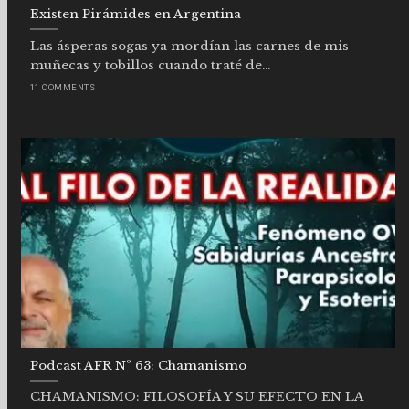
Existen Pirámides en Argentina
Las ásperas sogas ya mordían las carnes de mis
muñecas y tobillos cuando traté de...
11 COMMENTS
Podcast AFR Nº 63: Chamanismo
CHAMANISMO: FILOSOFÍA Y SU EFECTO EN LA