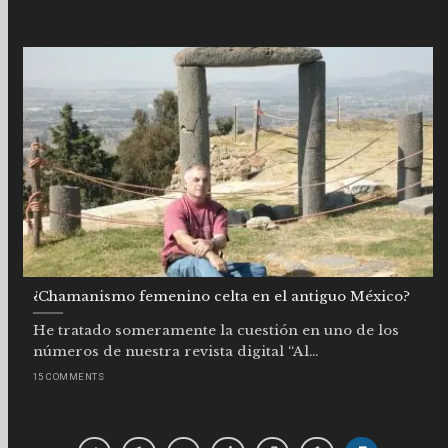
¿Chamanismo femenino celta en el antiguo México?
He tratado someramente la cuestión en uno de los
números de nuestra revista digital “Al...
15 COMMENTS