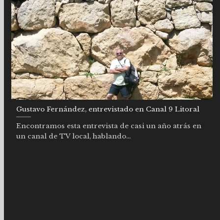
Gustavo Fernández, entrevistado en Canal 9 Litoral
Encontramos esta entrevista de casi un año atrás en
un canal de TV local, hablando...