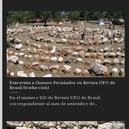
Entrevista a Gustavo Fernández en Revista UFO de
Brasil (traducción)
En el número 250 de Revista UFO de Brasil,
correspondiente al mes de setiembre de...