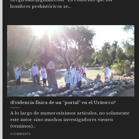
hombres prehistóricos se...
¿Evidencia física de un “portal” en el Uritorco?
A lo largo de numerosísimos artículos, no solamente
este autor sino muchos investigadores vienen
(venimos)...
6 COMMENTS