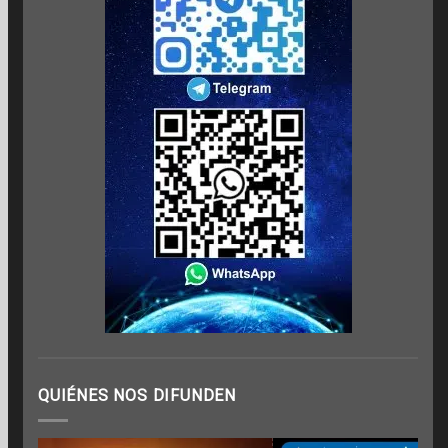
QUIÉNES NOS DIFUNDEN