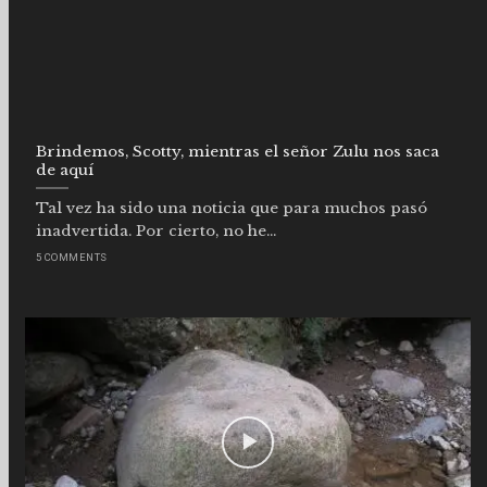
Brindemos, Scotty, mientras el señor Zulu nos saca
de aquí
Tal vez ha sido una noticia que para muchos pasó
inadvertida. Por cierto, no he...
5 COMMENTS