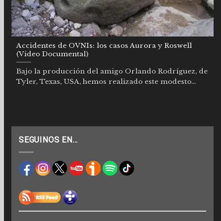
Accidentes de OVNIs: los casos Aurora y Roswell
(Video Documental)
Bajo la producción del amigo Orlando Rodríguez, de
Tyler, Texas, USA, hemos realizado este modesto...
SEGUINOS EN…