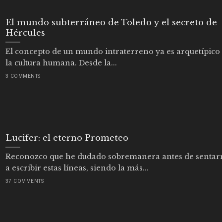
El mundo subterráneo de Toledo y el secreto de
Hércules
El concepto de un mundo intraterreno ya es arquetípico
la cultura humana. Desde la...
3 COMMENTS
Lucifer: el eterno Prometeo
Reconozco que he dudado sobremanera antes de senta
a escribir estas líneas, siendo la más...
37 COMMENTS