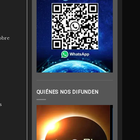
sobre
QUIÉNES NOS DIFUNDEN
s