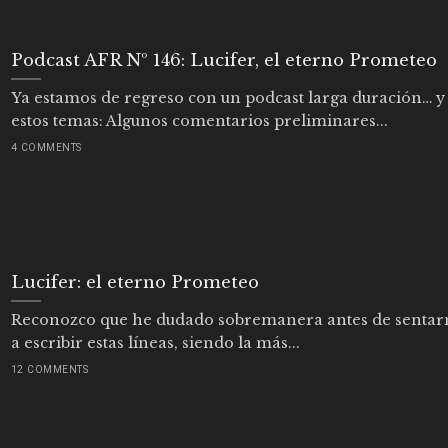
Podcast AFR Nº 146: Lucifer, el eterno Prometeo
Ya estamos de regreso con un podcast larga duración… y
estos temas: Algunos comentarios preliminares...
4 COMMENTS
Lucifer: el eterno Prometeo
Reconozco que he dudado sobremanera antes de senta
a escribir estas líneas, siendo la más...
12 COMMENTS