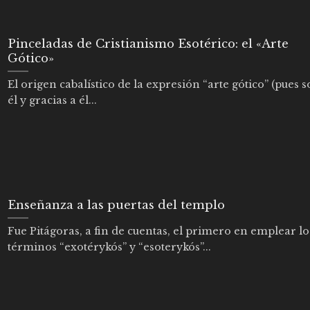
Pinceladas de Cristianismo Esotérico: el «Arte
Gótico»
El origen cabalístico de la expresión “arte gótico” (pues 
él y gracias a él...
Enseñanza a las puertas del templo
Fue Pitágoras, a fin de cuentas, el primero en emplear lo
términos “exotérykós” y “esoterykós”...