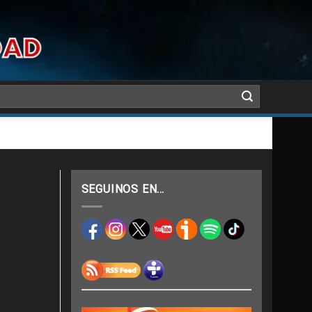
SEGUINOS EN…