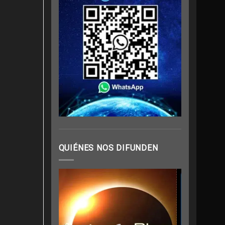
QUIÉNES NOS DIFUNDEN