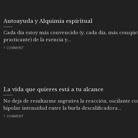
Autoayuda y Alquimia espiritual
Cada día estoy más convencido (y, cada día, más conspi
practicante) de la esencia y...
1 COMMENT
La vida que quieres está a tu alcance
No deja de resultarme sugestiva la reacción, oscilante c
bipolar intensidad entre la burla descalificadora...
1 COMMENT