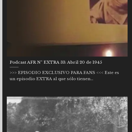
Podcast AFR Nº EXTRA 33: Abril 20 de 1945
>>> EPISODIO EXCLUSIVO PARA FANS <<< Este es
un episodio EXTRA al que sólo tienen...