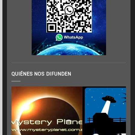
QUIÉNES NOS DIFUNDEN