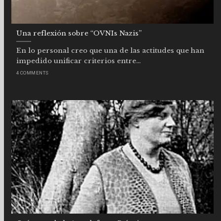
Una reflexión sobre “OVNIs Nazis”
En lo personal creo que una de las actitudes que han
impedido unificar criterios entre...
4 COMMENTS