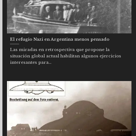
El refugio Nazi en Argentina menos pensado
Las miradas en retrospectiva que propone la
situación global actual habilitan algunos ejercicios
interesantes para...