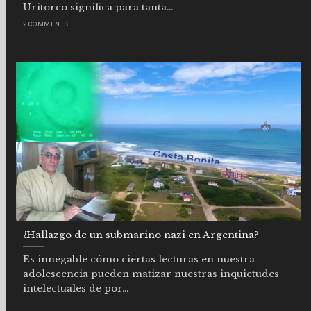
Uritorco significa para tanta...
2 COMMENTS
¿Hallazgo de un submarino nazi en Argentina?
Es innegable cómo ciertas lecturas en nuestra
adolescencia pueden matizar nuestras inquietudes
intelectuales de por...