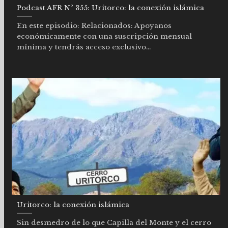
Podcast AFR Nº 355: Uritorco: la conexión islámica
En este episodio: Relacionados: Apoyanos
económicamente con una suscripción mensual
mínima y tendrás acceso exclusivo...
Uritorco: la conexión islámica
Sin desmedro de lo que Capilla del Monte y el cerro