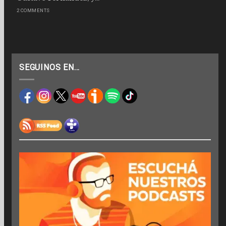
2 COMMENTS
SEGUINOS EN…