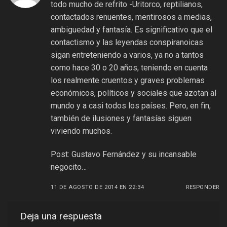
todo mucho de refrito -Uritorco, reptilianos,
contactados renuentes, mentirosos a medias,
ambiguedad y fantasía. Es significativo que el
contactismo y las leyendas conspiranoicas
sigan entreteniendo a varios, ya no a tantos
como hace 30 o 20 años, teniendo en cuenta
los realmente cruentos y graves problemas
económicos, políticos y sociales que azotan al
mundo y a casi todos los países. Pero, en fin,
también de ilusiones y fantasías siguen
viviendo muchos.
Post: Gustavo Fernández y su incansable
negocito…
11 DE AGOSTO DE 2014 EN 22:34
RESPONDER
Deja una respuesta