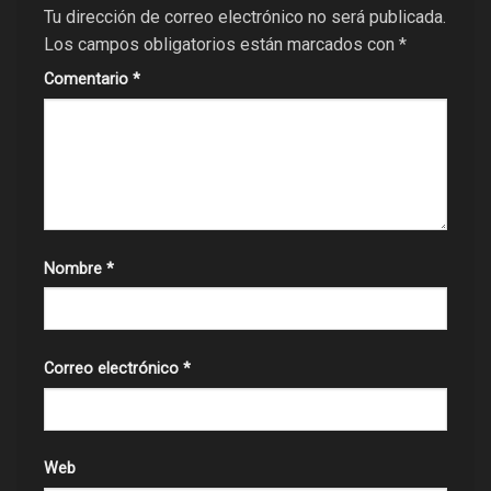
Tu dirección de correo electrónico no será publicada.
Los campos obligatorios están marcados con
*
Comentario
*
Nombre
*
Correo electrónico
*
Web