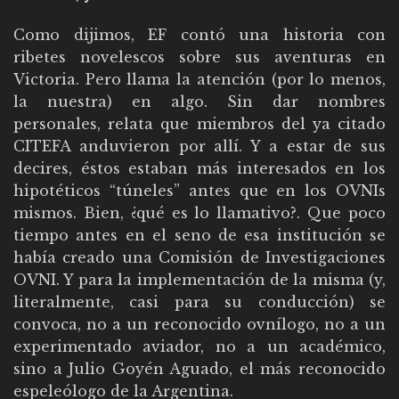
Como dijimos, EF contó una historia con
ribetes novelescos sobre sus aventuras en
Victoria. Pero llama la atención (por lo menos,
la nuestra) en algo. Sin dar nombres
personales, relata que miembros del ya citado
CITEFA anduvieron por allí. Y a estar de sus
decires, éstos estaban más interesados en los
hipotéticos “túneles” antes que en los OVNIs
mismos. Bien, ¿qué es lo llamativo?. Que poco
tiempo antes en el seno de esa institución se
había creado una Comisión de Investigaciones
OVNI. Y para la implementación de la misma (y,
literalmente, casi para su conducción) se
convoca, no a un reconocido ovnílogo, no a un
experimentado aviador, no a un académico,
sino a Julio Goyén Aguado, el más reconocido
espeleólogo de la Argentina.