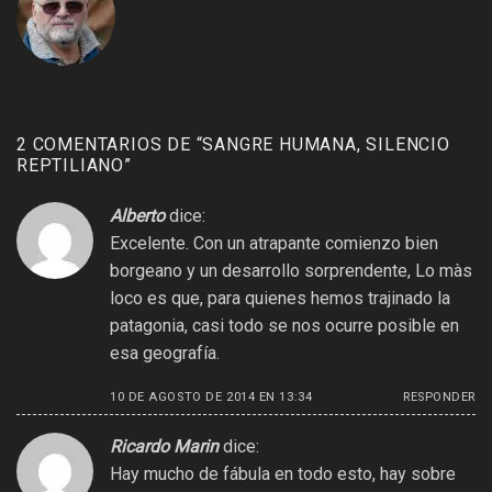
2 COMENTARIOS DE “
SANGRE HUMANA, SILENCIO
REPTILIANO
”
Alberto
dice:
Excelente. Con un atrapante comienzo bien
borgeano y un desarrollo sorprendente, Lo màs
loco es que, para quienes hemos trajinado la
patagonia, casi todo se nos ocurre posible en
esa geografía.
10 DE AGOSTO DE 2014 EN 13:34
RESPONDER
Ricardo Marin
dice:
Hay mucho de fábula en todo esto, hay sobre