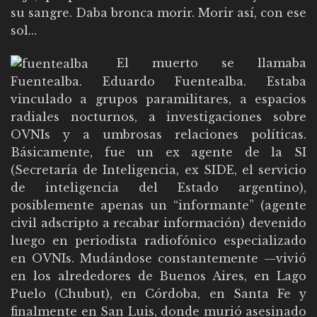
su sangre. Daba bronca morir. Morir así, con ese
sol…
El muerto se llamaba
Fuentealba. Eduardo Fuentealba. Estaba
vinculado a grupos paramilitares, a espacios
radiales nocturnos, a investigaciones sobre
OVNIs y a umbrosas relaciones políticas.
Básicamente, fue un ex agente de la SI
(Secretaría de Inteligencia, ex SIDE, el servicio
de inteligencia del Estado argentino),
posiblemente apenas un “informante” (agente
civil adscripto a recabar información) devenido
luego en periodista radiofónico especializado
en OVNIs. Mudándose constantemente —vivió
en los alrededores de Buenos Aires, en Lago
Puelo (Chubut), en Córdoba, en Santa Fe y
finalmente en San Luis, donde murió asesinado