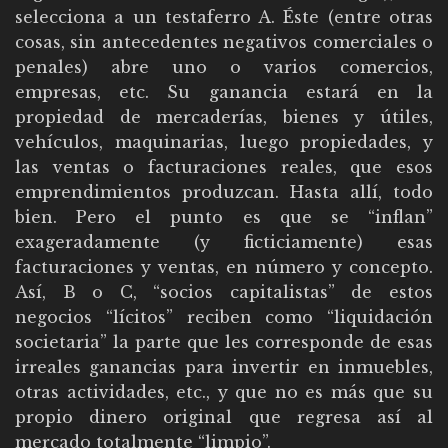
selecciona a un testaferro A. Éste (entre otras
cosas, sin antecedentes negativos comerciales o
penales) abre uno o varios comercios,
empresas, etc. Su ganancia estará en la
propiedad de mercaderías, bienes y útiles,
vehículos, maquinarias, luego propiedades, y
las ventas o facturaciones reales, que esos
emprendimientos produzcan. Hasta allí, todo
bien. Pero el punto es que se “inflan”
exageradamente (y ficticiamente) esas
facturaciones y ventas, en número y concepto.
Así, B o C, “socios capitalistas” de estos
negocios “lícitos” reciben como “liquidación
societaria” la parte que les corresponde de esas
irreales ganancias para invertir en inmuebles,
otras actividades, etc., y que no es más que su
propio dinero original que regresa así al
mercado totalmente “limpio”.