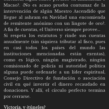
Macao?. ¿No es acaso prueba contumaz de la
intervención de algún Maestro Ascendido que
llegue al ashram en Navidad una encomienda
de remitente anónimo con un lingote de oro?.
A fin de cuentas, el Universo siempre provee…
Si respeta los estatutos y rinde sus cuentas
anualmente (sin siquiera tributar al fisco, pues
en casi todos los países del mundo las
instituciones mencionadas están exentas),
como es lógico, ningún magistrado, ningún
comisionado de policía ni autoridad política
alguna puede ordenarle a un líder espiritual,
Consejo Directivo de fundación o asociación
civil en qué invertir el dinero recaudado en
donaciones. Y allí, el círculo perfecto termina
por cerrarse.
Victoria, y ¿túneles?