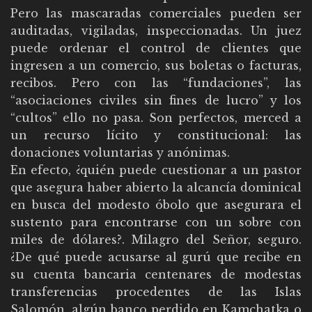
Pero las mascaradas comerciales pueden ser
auditadas, vigiladas, inspeccionadas. Un juez
puede ordenar el control de clientes que
ingresen a un comercio, sus boletas o facturas,
recibos. Pero con las “fundaciones”, las
“asociaciones civiles sin fines de lucro” y los
“cultos” ello no pasa. Son perfectos, merced a
un recurso lícito y constitucional: las
donaciones voluntarias y anónimas.
En efecto, ¿quién puede cuestionar a un pastor
que asegura haber abierto la alcancía dominical
en busca del modesto óbolo que asegurara el
sustento para encontrarse con un sobre con
miles de dólares?. Milagro del Señor, seguro.
¿De qué puede acusarse al gurú que recibe en
su cuenta bancaria centenares de modestas
transferencias procedentes de las Islas
Salomón, algún banco perdido en Kamchatka o