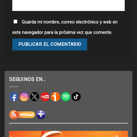
Guarda mi nombre, correo electrónico y web en
este navegador para la próxima vez que comente.
SEGUINOS EN…