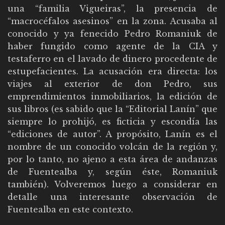
una “familia Vigueiras”, la presencia de
“macrocéfalos asesinos” en la zona. Acusaba al
conocido y ya fenecido Pedro Romaniuk de
haber fungido como agente de la CIA y
testaferro en el lavado de dinero procedente de
estupefacientes. La acusación era directa: los
viajes al exterior de don Pedro, sus
emprendimientos inmobiliarios, la edición de
sus libros (es sabido que la “Editorial Lanín” que
siempre lo prohijó, es ficticia y escondía las
“ediciones de autor”. A propósito, Lanín es el
nombre de un conocido volcán de la región y,
por lo tanto, no ajeno a esta área de andanzas
de Fuentealba y, según éste, Romaniuk
también). Volveremos luego a considerar en
detalle una interesante observación de
Fuentealba en este contexto.