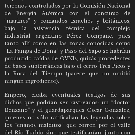
terrenos controlados por la Comisión Nacional
de Energía Atómica con el concurso de
“marines” y comandos israelíes y británicos,
bajo la asistencia técnica del complejo
industrial argentino Pérez Companc, pues
tanto allí como en las zonas conocidas como
“La Pampa de Doña” y Paso del Sapo se habrían
producido caídas de OVNIs, quizás procedentes
de bases subterráneas bajo el cerro Tres Picos y
la Roca del Tiempo (parece que no omitió
ningún ingrediente).
Empero, citaba eventuales testigos de sus
dichos que podrían ser rastreados: un “doctor
Benzano” y el guardaparques Oscar González,
quienes no sólo ratificaban las leyendas sobre
los “enanos malditos” que corren por el valle
del Río Turbio sino que testificarían, junto con