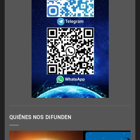
QUIÉNES NOS DIFUNDEN