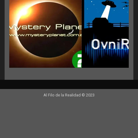
Al Filo de la Realidad © 2023