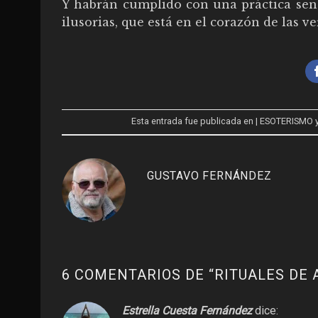
Y habrán cumplido con una práctica senci
ilusorias, que está en el corazón de las ve
Esta entrada fue publicada en
| ESOTERISMO
y
GUSTAVO FERNÁNDEZ
6 COMENTARIOS DE “
RITUALES DE
Estrella Cuesta Fernández
dice: