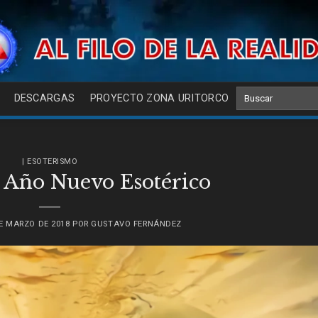
DESCARGAS
PROYECTO ZONA URITORCO
| ESOTERISMO
e Año Nuevo Esotérico
E MARZO DE 2018
POR
GUSTAVO FERNÁNDEZ