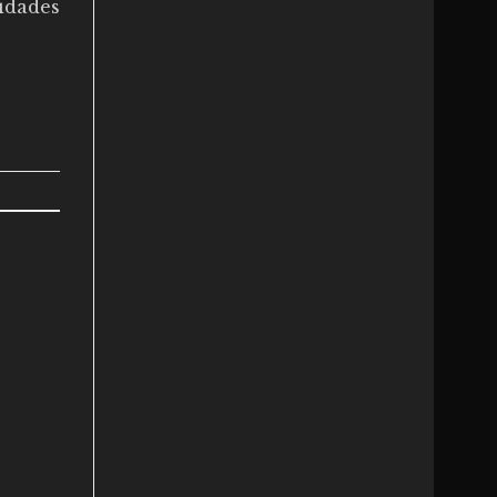
ridades