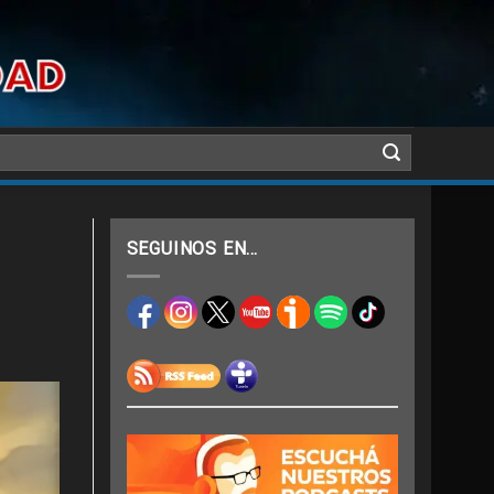
SEGUINOS EN…