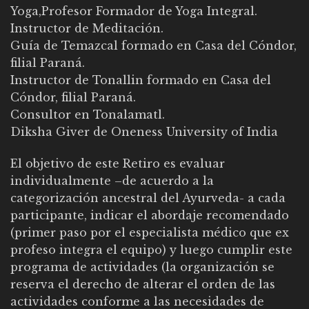
Yoga,Profesor Formador de Yoga Integral.
Instructor de Meditación.
Guía de Temazcal formado en Casa del Cóndor,
filial Paraná.
Instructor de Tonallin formado en Casa del
Cóndor, filial Paraná.
Consultor en Tonalamatl.
Diksha Giver de Oneness University of India
El objetivo de este Retiro es evaluar
individualmente –de acuerdo a la
categorización ancestral del Ayurveda- a cada
participante, indicar el abordaje recomendado
(primer paso por el especialista médico que ex
profeso integra el equipo) y luego cumplir este
programa de actividades (la organización se
reserva el derecho de alterar el orden de las
actividades conforme a las necesidades de