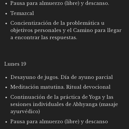
Pausa para almuerzo (libre) y descanso.
Temazcal
Concientización de la problemática u
objetivos personales y el Camino para llegar
a encontrar las respuestas.
Lunes 19
Desayuno de jugos. Día de ayuno parcial
Meditación matutina. Ritual devocional
Continuación de la práctica de Yoga y las
sesiones individuales de Abhyanga (masaje
ayurvédico)
Pausa para almuerzo (libre) y descanso