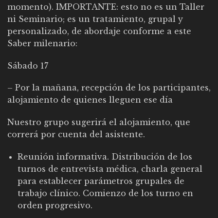
momento). IMPORTANTE: esto no es un Taller
ni Seminario; es un tratamiento, grupal y
personalizado, de abordaje conforme a este
Saber milenario:
Sábado 17
– Por la mañana, recepción de los participantes,
alojamiento de quienes lleguen ese día
Nuestro grupo sugerirá el alojamiento, que
correrá por cuenta del asistente.
Reunión informativa. Distribución de los
turnos de entrevista médica, charla general
para establecer parámetros grupales de
trabajo clínico. Comienzo de los turno en
orden progresivo.