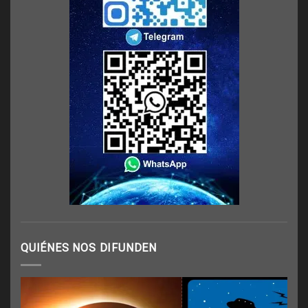
QUIÉNES NOS DIFUNDEN