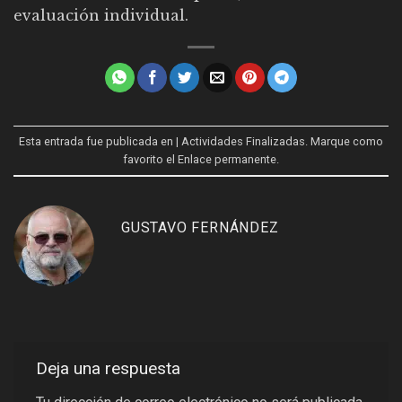
evaluación individual.
Esta entrada fue publicada en
| Actividades Finalizadas
. Marque como
favorito el
Enlace permanente
.
GUSTAVO FERNÁNDEZ
Deja una respuesta