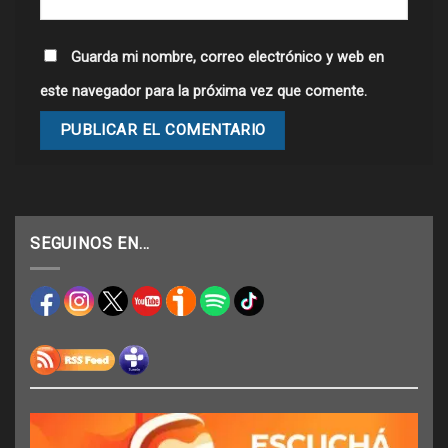
Guarda mi nombre, correo electrónico y web en
este navegador para la próxima vez que comente.
SEGUINOS EN…