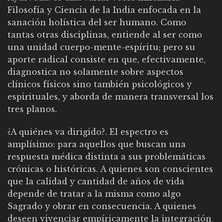
Filosofía y Ciencia de la India enfocada en la
sanación holística del ser humano. Como
tantas otras disciplinas, entiende al ser como
una unidad cuerpo-mente-espíritu; pero su
aporte radical consiste en que, efectivamente,
diagnostica no solamente sobre aspectos
clínicos físicos sino también psicológicos y
espirituales, y aborda de manera transversal los
tres planos.
¿A quiénes va dirigido?. El espectro es
amplísimo: para aquellos que buscan una
respuesta médica distinta a sus problemáticas
crónicas o históricas. A quienes son conscientes
que la calidad y cantidad de años de vida
depende de tratar a la misma como algo
Sagrado y obrar en consecuencia. A quienes
deseen vivenciar empíricamente la integración