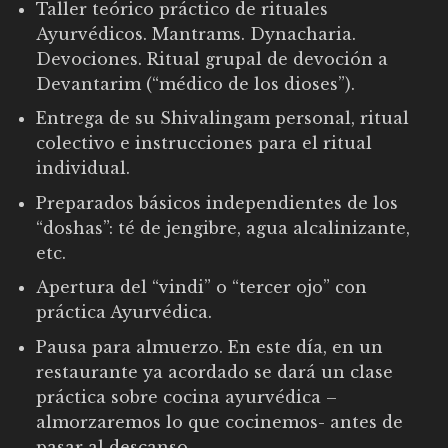
Taller teórico práctico de rituales
Ayurvédicos. Mantrams. Dynacharia.
Devociones. Ritual grupal de devoción a
Devantarim (“médico de los dioses”).
Entrega de su Shivalingam personal, ritual
colectivo e instrucciones para el ritual
individual.
Preparados básicos independientes de los
“doshas”: té de jengibre, agua alcalinizante,
etc.
Apertura del “vindi” o “tercer ojo” con
práctica Ayurvédica.
Pausa para almuerzo. En este día, en un
restaurante ya acordado se dará un clase
práctica sobre cocina ayurvédica –
almorzaremos lo que cocinemos- antes de
pasar al descanso.