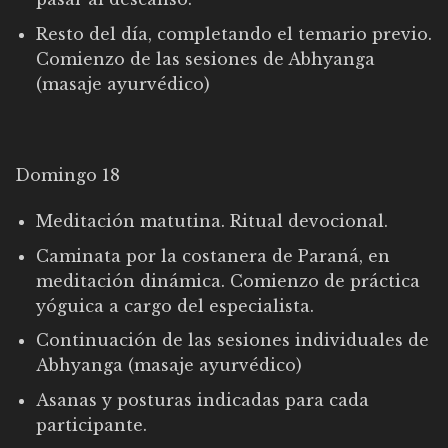
Resto del día, completando el temario previo.
Comienzo de las sesiones de Abhyanga
(masaje ayurvédico)
Domingo 18
Meditación matutina. Ritual devocional.
Caminata por la costanera de Paraná, en
meditación dinámica. Comienzo de práctica
yóguica a cargo del especialista.
Continuación de las sesiones individuales de
Abhyanga (masaje ayurvédico)
Asanas y posturas indicadas para cada
participante.