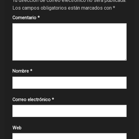
Tu dirección de correo electrónico no será publicada.
Los campos obligatorios están marcados con
*
Comentario
*
Nombre
*
Correo electrónico
*
Web