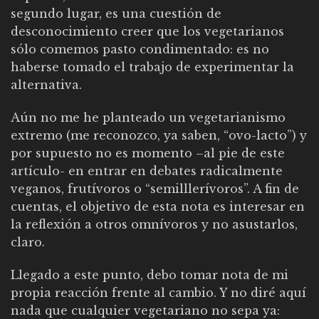
segundo lugar, es una cuestión de
desconocimiento creer que los vegetarianos
sólo comemos pasto condimentado: es no
haberse tomado el trabajo de experimentar la
alternativa.
Aún no me he planteado un vegetarianismo
extremo (me reconozco, ya saben, “ovo-lacto”) y
por supuesto no es momento –al pie de este
artículo- en entrar en debates radicalmente
veganos, frutívoros o “semilllerívoros”. A fin de
cuentas, el objetivo de esta nota es interesar en
la reflexión a otros omnívoros y no asustarlos,
claro.
Llegado a este punto, debo tomar nota de mi
propia reacción frente al cambio. Y no diré aquí
nada que cualquier vegetariano no sepa ya: