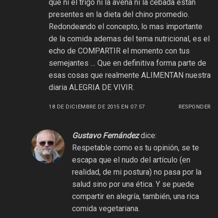
que ni el trigo ni la avena ni la cebada están
presentes en la dieta del chino promedio.
Redondeando el concepto, lo mas importante
de la comida ademas del tema nutricional, es el
echo de COMPARTIR el momento con tus
semejantes … Que en definitiva forma parte de
esas cosas que realmente ALIMENTAN nuestra
diaria ALEGRIA DE VIVIR.
18 DE DICIEMBRE DE 2015 EN 07:57
RESPONDER
Gustavo Fernández
dice:
Respetable como es tu opinión, se te
escapa que el nudo del artículo (en
realidad, de mi postura) no pasa por la
salud sino por una ética. Y se puede
compartir en alegría, también, una rica
comida vegetariana.