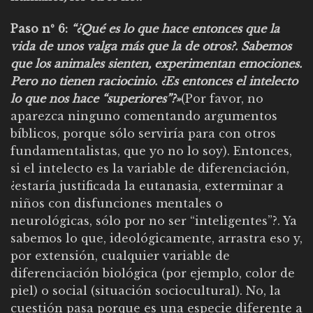
Paso nº 6:
“¿Qué es lo que hace entonces que la
vida de unos valga más que la de otros?. Sabemos
que los animales sienten, experimentan emociones.
Pero no tienen raciocinio. ¿Es entonces el intelecto
lo que nos hace “superiores”?»
(Por favor, no
aparezca ninguno comentando argumentos
bíblicos, porque sólo serviría para con otros
fundamentalistas, que yo no lo soy). Entonces,
si el intelecto es la variable de diferenciación,
¿estaría justificada la eutanasia, exterminar a
niños con disfunciones mentales o
neurológicas, sólo por no ser “inteligentes”?. Ya
sabemos lo que, ideológicamente, arrastra eso y,
por extensión, cualquier variable de
diferenciación biológica (por ejemplo, color de
piel) o social (situación sociocultural). No, la
cuestión pasa porque es una especie diferente a