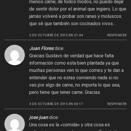
menos carne; de todos modos, no puedo dejar
de sentir dolor por el animal que ingiero. Lo que
jamás volveré a probar son ranas y moluscos
que sé que también son cocinados vivos…
2 DE OCTUBRE DE 2015 EN 21:44
RESPONDER
Juan Flores
dice:
Gracias Gustavo de verdad que hace falta
información como esta bien plantada ya que
muchas personas ven lo que comes y te dan a
entender que no estas comiendo nada si no
vas por algo de carne, no importa lo que sea,
pero tiene que tener carne. Gracias.
3 DE OCTUBRE DE 2015 EN 00:17
RESPONDER
jose juan
dice:
Una cosa es la «comida» y otra cosa es