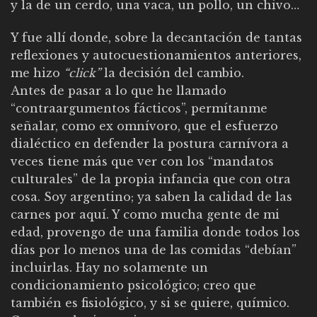
y la de un cerdo, una vaca, un pollo, un chivo…
Y fue allí donde, sobre la decantación de tantas
reflexiones y autocuestionamientos anteriores,
me hizo
“click”
la decisión del cambio.
Antes de pasar a lo que he llamado
“contraargumentos fácticos”, permítanme
señalar, como ex omnívoro, que el esfuerzo
dialéctico en defender la postura carnívora a
veces tiene más que ver con los “mandatos
culturales” de la propia infancia que con otra
cosa. Soy argentino; ya saben la calidad de las
carnes por aquí. Y como mucha gente de mi
edad, provengo de una familia donde todos los
días por lo menos una de las comidas “debían”
incluirlas. Hay no solamente un
condicionamiento psicológico; creo que
también es fisiológico, y si se quiere, químico.