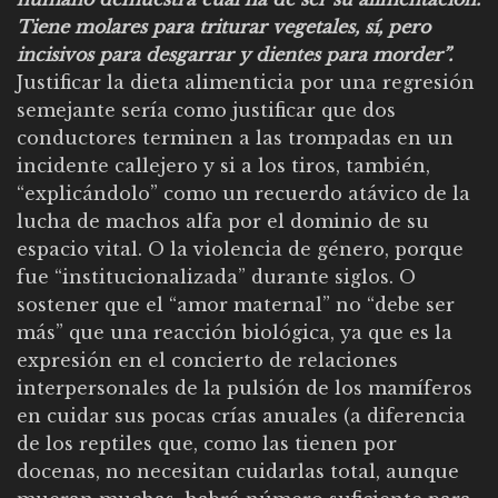
Tiene molares para triturar vegetales, sí, pero
incisivos para desgarrar y dientes para morder”.
Justificar la dieta alimenticia por una regresión
semejante sería como justificar que dos
conductores terminen a las trompadas en un
incidente callejero y si a los tiros, también,
“explicándolo” como un recuerdo atávico de la
lucha de machos alfa por el dominio de su
espacio vital. O la violencia de género, porque
fue “institucionalizada” durante siglos. O
sostener que el “amor maternal” no “debe ser
más” que una reacción biológica, ya que es la
expresión en el concierto de relaciones
interpersonales de la pulsión de los mamíferos
en cuidar sus pocas crías anuales (a diferencia
de los reptiles que, como las tienen por
docenas, no necesitan cuidarlas total, aunque