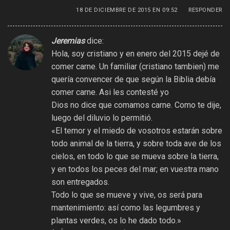
18 DE DICIEMBRE DE 2015 EN 09:52
RESPONDER
Jeremias
dice:
Hola, soy cristiano y en enero del 2015 dejé de
comer carne. Un familiar (cristiano tambien) me
quería convencer de que según la Biblia debía
comer carne. Asi les contesté yo
Dios no dice que comamos carne. Como te dije,
luego del diluvio lo permitió.
«El temor y el miedo de vosotros estarán sobre
todo animal de la tierra, y sobre toda ave de los
cielos, en todo lo que se mueva sobre la tierra,
y en todos los peces del mar; en vuestra mano
son entregados.
Todo lo que se mueve y vive, os será para
mantenimiento: así como las legumbres y
plantas verdes, os lo he dado todo.»