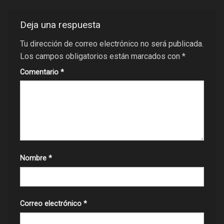
Deja una respuesta
Tu dirección de correo electrónico no será publicada.
Los campos obligatorios están marcados con
*
Comentario
*
Nombre
*
Correo electrónico
*