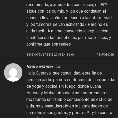
recomiendo, a amistades con cancer, el 99%
sigue con las quimio, y los que continuan el
consejo llevan años peleando a la enfermedad
y los tumores se van achicando.- Pero no es
nada facil.- A mi me convencio la explicacion
cientifica de los beneficios, por eso la inicie, y
confirme que son reales.-
5 DE OCTUBRE DE 2015 EN 11:03
RESPONDER
Raúl Ferrante
dice:
Hola Gustavo, que casualidad, este fin de
semana participamos en Rosario de una jornada
de yoga y cocina sin fuego, donde Luana
Hervier y Matías Amadasi nos sorprendieron
mostrando un cambio contundente en estilo de
vida, muy sana…increíbles las variedades de
comidas y sus gustos, y postres!!…y te cuento