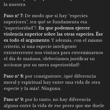
la nuestra.
Paso nº 7:
De modo que si hay “especies
superiores”, ¿en qué se fundamenta esa
“superioridad”?.
En que podemos ejercer
violencia superior sobre las otras especies. Ése
es todo el argumento
. Y además, con el mismo
criterio, si una especie inteligente
extraterrestre nos visitara para exterminarnos
el día de mañana, ¿deberíamos justificar su
accionar por su mera superioridad?.
Paso nº 8:
por consiguiente, ¿qué diferencia
moral y espiritual hay entre una vida de otra
especie y la mía?. Ninguna.
Paso nº 9:
por lo tanto, no hay diferencia
alguna entre la vida de ese perro que me duele