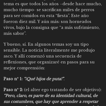
tema es que todos los años –desde hace mucho,
mucho tiempo- se sacrifican miles de perros
para ser comidos en esta “fiesta”. Este año
fueron diez mil. Y aún más: son horneados
vivos, bajo la consigna que “a más sufrimiento,
más sabor”.
Y bueno, sí. En algunos temas soy un tipo
sensible. La noticia literalmente me produjo
asco. Y allí comenzó una secuencia de
reflexiones, que organizaré en pasos para su
mejor comprensión:
Paso nº 1:
“¡Qué hijos de puta!”
.
Paso nº 2:
(el alter ego tratando de ser objetivo):
“Pero, claro, es parte de su identidad cultural, de
sus costumbres, que hay que aprender a respetar