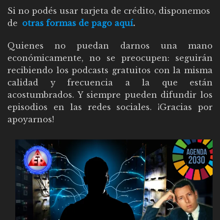
Si no podés usar tarjeta de crédito, disponemos
de
otras formas de pago aquí
.
Quienes no puedan darnos una mano
económicamente, no se preocupen: seguirán
recibiendo los podcasts gratuitos con la misma
calidad y frecuencia a la que están
acostumbrados. Y siempre pueden difundir los
episodios en las redes sociales. ¡Gracias por
apoyarnos!