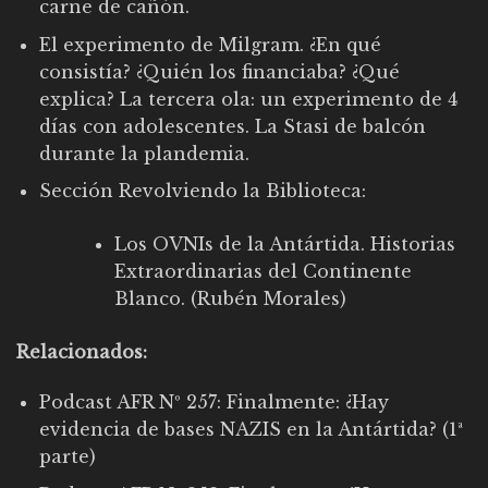
carne de cañón.
El experimento de Milgram. ¿En qué
consistía? ¿Quién los financiaba? ¿Qué
explica? La tercera ola: un experimento de 4
días con adolescentes. La Stasi de balcón
durante la plandemia.
Sección Revolviendo la Biblioteca:
Los OVNIs de la Antártida. Historias
Extraordinarias del Continente
Blanco. (Rubén Morales)
Relacionados:
Podcast AFR Nº 257: Finalmente: ¿Hay
evidencia de bases NAZIS en la Antártida? (1ª
parte)