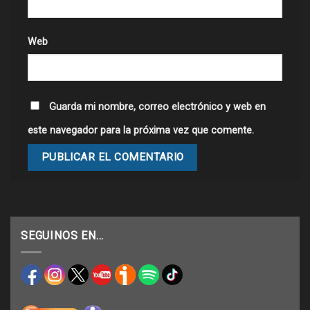
Web
Guarda mi nombre, correo electrónico y web en
este navegador para la próxima vez que comente.
SEGUINOS EN…