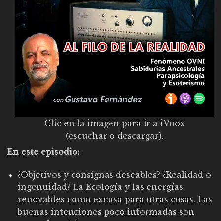
Clic en la imagen para ir a iVoox
(escuchar o descargar).
En este episodio:
¿Objetivos y consignas deseables? ¿Realidad o
ingenuidad? La Ecología y las energías
renovables como excusa para otras cosas. Las
buenas intenciones poco informadas son