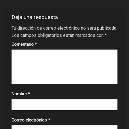
Deja una respuesta
Tu dirección de correo electrónico no será publicada.
Los campos obligatorios están marcados con
*
Comentario
*
Nombre
*
Correo electrónico
*