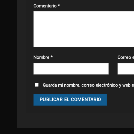
Comentario
*
Nombre
*
Correo 
Guarda mi nombre, correo electrónico y web e