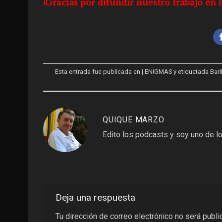
¡Gracias por difundir nuestro trabajo e
Esta entrada fue publicada en
| ENIGMAS
y etiquetada
Bari
QUIQUE MARZO
Edito los podcasts y soy uno de lo
Deja una respuesta
Tu dirección de correo electrónico no será publi