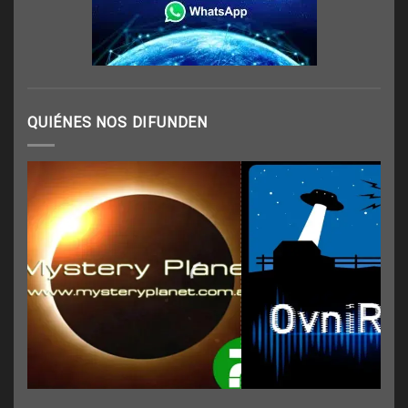
QUIÉNES NOS DIFUNDEN