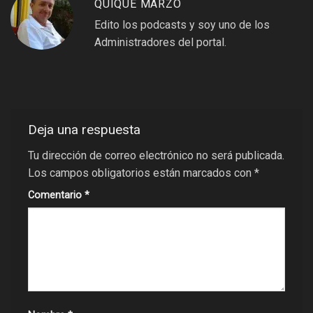
QUIQUE MARZO
Edito los podcasts y soy uno de los
Administradores del portal.
Deja una respuesta
Tu dirección de correo electrónico no será publicada.
Los campos obligatorios están marcados con
*
Comentario
*