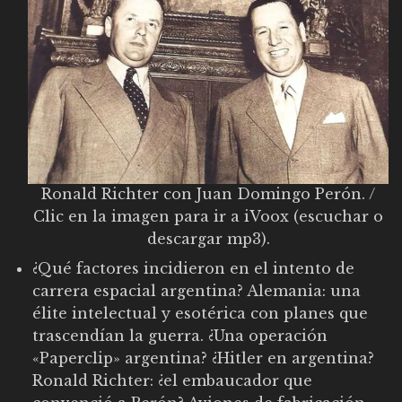
Ronald Richter con Juan Domingo Perón. /
Clic en la imagen para ir a iVoox (escuchar o
descargar mp3).
¿Qué factores incidieron en el intento de
carrera espacial argentina? Alemania: una
élite intelectual y esotérica con planes que
trascendían la guerra. ¿Una operación
«Paperclip» argentina? ¿Hitler en argentina?
Ronald Richter: ¿el embaucador que