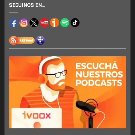
SEGUINOS EN…