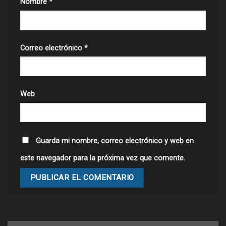
Nombre
*
Correo electrónico
*
Web
Guarda mi nombre, correo electrónico y web en
este navegador para la próxima vez que comente.