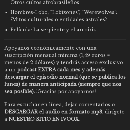
Otros cultos afrobrasileños
Hombres-Lobo, “Lobizones”, “Werewolves”:
¿Mitos culturales o entidades astrales?
Película: La serpiente y el arcoiris
Apoyanos económicamente con una
suscripción mensual mínima (1,49 euros =
menos de 2 dólares) y tendrás acceso exclusivo
a un
podcast EXTRA cada mes y además
descargar el episodio normal (que se publica los
lunes) de manera anticipada (siempre que nos
sea posible).
¡Gracias por apoyarnos!
Para escuchar en línea, dejar comentarios o
DESCARGAR el audio en formato mp3
, dirígete
a
NUESTRO SITIO EN IVOOX
.