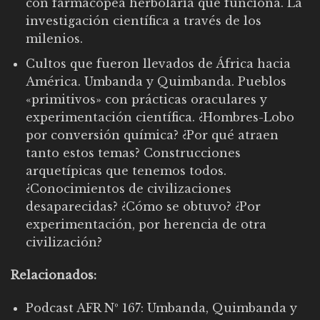
con farmacopea herbolaria que funciona. La
investigación científica a través de los
milenios.
Cultos que fueron llevados de África hacia
América. Umbanda y Quimbanda. Pueblos
«primitivos» con prácticas oraculares y
experimentación científica. ¿Hombres-Lobo
por conversión química? ¿Por qué atraen
tanto estos temas? Construcciones
arquetípicas que tenemos todos.
¿Conocimientos de civilizaciones
desaparecidas? ¿Cómo se obtuvo? ¿Por
experimentación, por herencia de otra
civilización?
Relacionados:
Podcast AFR Nº 167: Umbanda, Quimbanda y