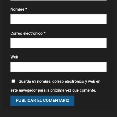
Nombre
*
Correo electrónico
*
Web
Guarda mi nombre, correo electrónico y web en
este navegador para la próxima vez que comente.