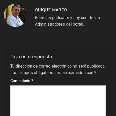
QUIQUE MARZO
Edito los podcasts y soy uno de los
Administradores del portal.
Deja una respuesta
Tu dirección de correo electrónico no será publicada.
Los campos obligatorios están marcados con
*
Comentario
*