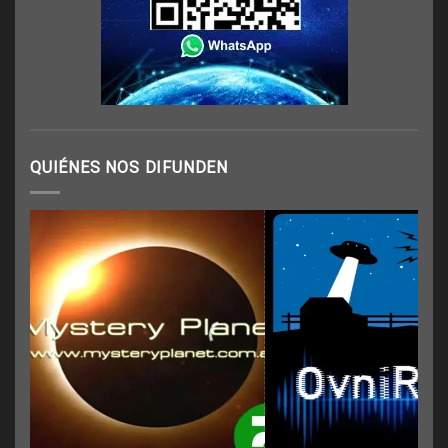
QUIÉNES NOS DIFUNDEN