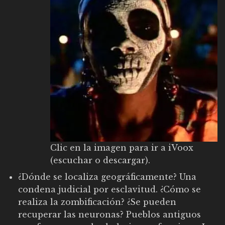
Clic en la imagen para ir a iVoox
(escuchar o descargar).
¿Dónde se localiza geográficamente? Una
condena judicial por esclavitud. ¿Cómo se
realiza la zombificación? ¿Se pueden
recuperar las neuronas? Pueblos antiguos