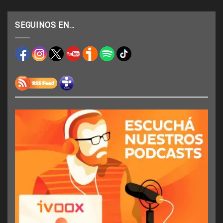
SEGUINOS EN…