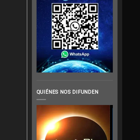
QUIÉNES NOS DIFUNDEN