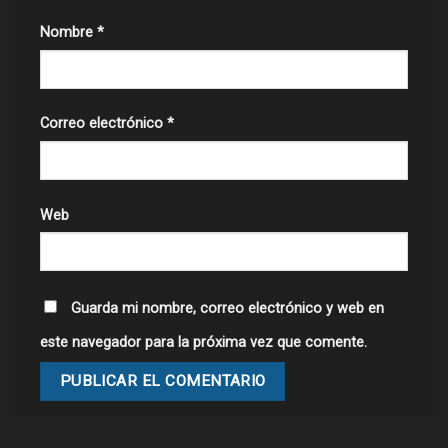
Nombre
*
Correo electrónico
*
Web
Guarda mi nombre, correo electrónico y web en
este navegador para la próxima vez que comente.