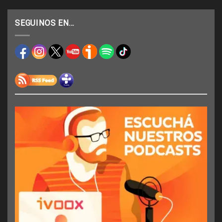
SEGUINOS EN…