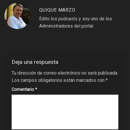
QUIQUE MARZO
Edito los podcasts y soy uno de los
Administradores del portal.
Deja una respuesta
Tu dirección de correo electrónico no será publicada.
Los campos obligatorios están marcados con
*
Comentario
*