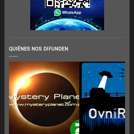
QUIÉNES NOS DIFUNDEN