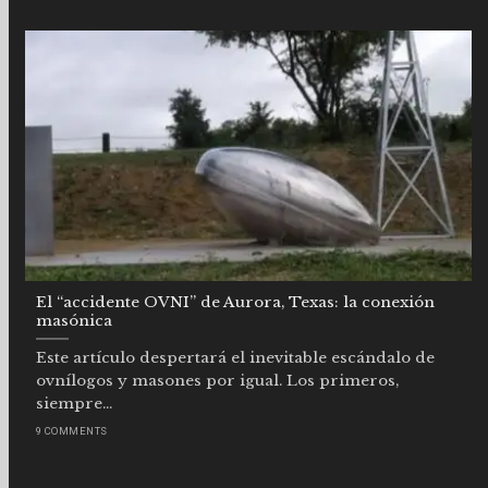
El “accidente OVNI” de Aurora, Texas: la conexión
masónica
Este artículo despertará el inevitable escándalo de
ovnílogos y masones por igual. Los primeros,
siempre...
9 COMMENTS