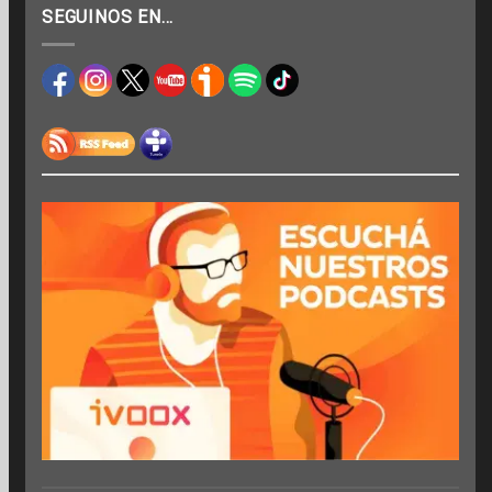
SEGUINOS EN…