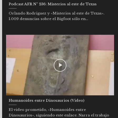
Podcast AFR Nº 236: Misterios al este de Texas
Orlando Rodriguez y «Misterios al este de Texas».
1.009 denuncias sobre el Bigfoot sólo en...
Humanoides entre Dinosaurios (Video)
El video prometido, «Humanoides entre
Dinosaurios», siguiendo este enlace. Narra el trabajo