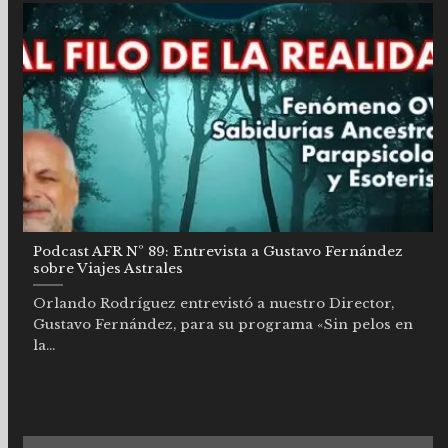
Podcast AFR Nº 89: Entrevista a Gustavo Fernández
sobre Viajes Astrales
Orlando Rodríguez entrevistó a nuestro Director,
Gustavo Fernández, para su programa «Sin pelos en
la...