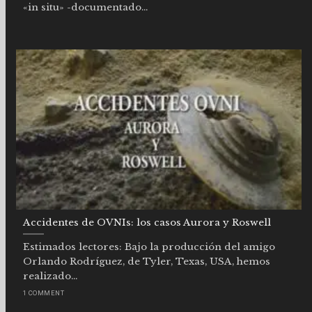
«in situ» -documentado...
Accidentes de OVNIs: los casos Aurora y Roswell
Estimados lectores: Bajo la producción del amigo
Orlando Rodríguez, de Tyler, Texas, USA, hemos
realizado...
1 COMMENT