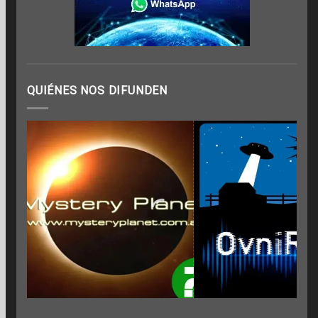
QUIÉNES NOS DIFUNDEN