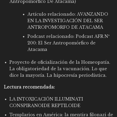
Antropomórfico De Atacama)
Artículo relacionado:
AVANZANDO
EN LA INVESTIGACIÓN DEL SER
ANTROPOMORFO DE ATACAMA
Podcast relacionado: Podcast AFR Nº
200: El Ser Antropomórfico de
Atacama
Proyecto de oficialización de la Homeopatía.
La obligatoriedad de la vacunación. Lo que
dice la mayoría. La hipocresía periodística.
Lectura recomendada:
LA INTOXICACIÓN ILLUMINATI
CONSPIRANOIDE REPTILOIDE
Templarios en América: la mentira filonazi de