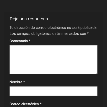
Deja una respuesta
Tu dirección de correo electrónico no será publicada.
Los campos obligatorios están marcados con
*
Comentario
*
Nombre
*
Correo electrónico
*