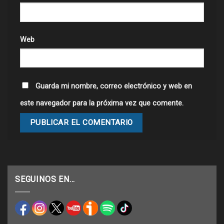
Web
Guarda mi nombre, correo electrónico y web en
este navegador para la próxima vez que comente.
SEGUINOS EN…