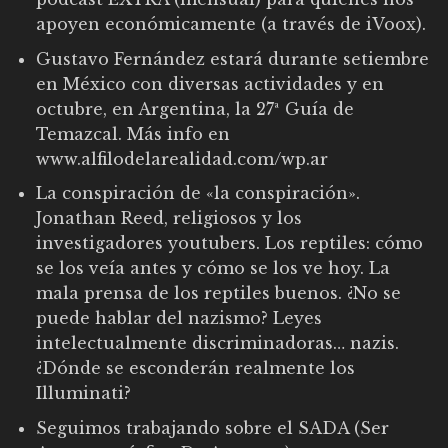
apoyen económicamente (a través de iVoox).
Gustavo Fernández estará durante setiembre
en México con diversas actividades y en
octubre, en Argentina, la 27ª Guía de
Temazcal. Más info en
www.alfilodelarealidad.com/wp.ar
La conspiración de «la conspiración».
Jonathan Reed, religiosos y los
investigadores youtubers. Los reptiles: cómo
se los veía antes y cómo se los ve hoy. La
mala prensa de los reptiles buenos. ¿No se
puede hablar del nazismo? Leyes
intelectualmente discriminadoras… nazis.
¿Dónde se esconderán realmente los
Illuminati?
Seguimos trabajando sobre el SADA (Ser