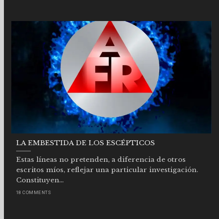
LA EMBESTIDA DE LOS ESCÉPTICOS
Estas líneas no pretenden, a diferencia de otros
escritos míos, reflejar una particular investigación.
Constituyen...
18 COMMENTS