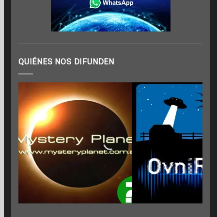
QUIÉNES NOS DIFUNDEN