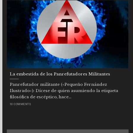
La embestida de los Panrefutadores Militantes
Panrefutador militante («Pequeño Fernández
Ilustrado»): Dícese de quien asumiendo la etiqueta
filosófica de escéptico, hace...
10 COMMENTS