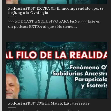
Podcast AFR Nº EXTRA 01: El incomprendido aporte
de Jung a la Ovnilogía
>>> PODCAST EXCLUSIVO PARA FANS <<< Este es
un podcast EXTRA al que sólo tienen...
Podcast AFR Nº 203: La Matrix Extraterrestre