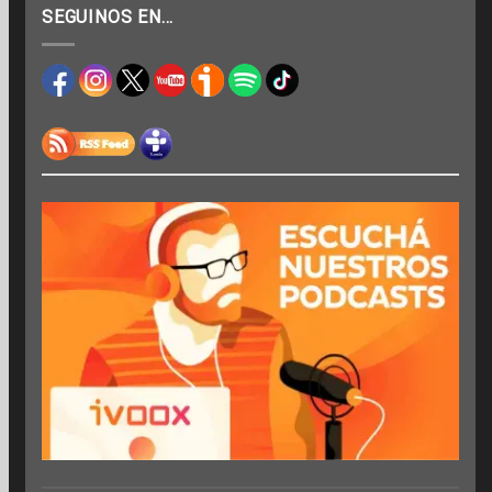
SEGUINOS EN…