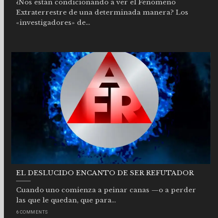
¿Nos están condicionando a ver el Fenómeno
Extraterrestre de una determinada manera? Los
«investigadores» de...
EL DESLUCIDO ENCANTO DE SER REFUTADOR
Cuando uno comienza a peinar canas —o a perder
las que le quedan, que para...
6 COMMENTS