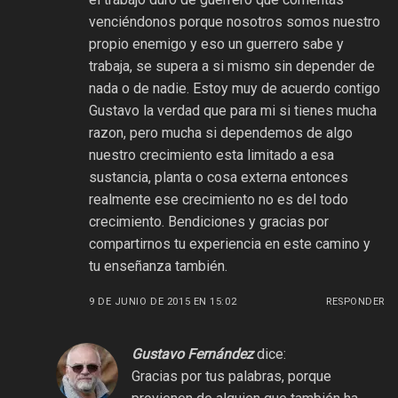
venciéndonos porque nosotros somos nuestro
propio enemigo y eso un guerrero sabe y
trabaja, se supera a si mismo sin depender de
nada o de nadie. Estoy muy de acuerdo contigo
Gustavo la verdad que para mi si tienes mucha
razon, pero mucha si dependemos de algo
nuestro crecimiento esta limitado a esa
sustancia, planta o cosa externa entonces
realmente ese crecimiento no es del todo
crecimiento. Bendiciones y gracias por
compartirnos tu experiencia en este camino y
tu enseñanza también.
9 DE JUNIO DE 2015 EN 15:02
RESPONDER
Gustavo Fernández
dice:
Gracias por tus palabras, porque