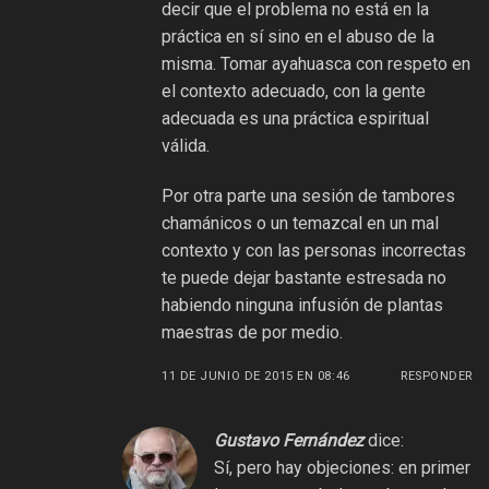
decir que el problema no está en la
práctica en sí sino en el abuso de la
misma. Tomar ayahuasca con respeto en
el contexto adecuado, con la gente
adecuada es una práctica espiritual
válida.
Por otra parte una sesión de tambores
chamánicos o un temazcal en un mal
contexto y con las personas incorrectas
te puede dejar bastante estresada no
habiendo ninguna infusión de plantas
maestras de por medio.
11 DE JUNIO DE 2015 EN 08:46
RESPONDER
Gustavo Fernández
dice:
Sí, pero hay objeciones: en primer