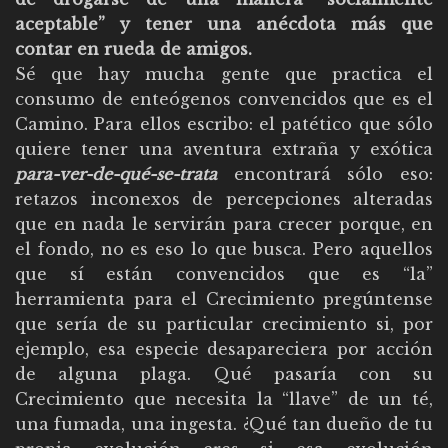
aceptable” y tener una anécdota más que
contar en rueda de amigos.
Sé que hay mucha gente que practica el
consumo de enteógenos convencidos que es el
Camino. Para ellos escribo: el patético que sólo
quiere tener una aventura extraña y exótica
para-ver-de-qué-se-trata
encontrará sólo eso:
retazos inconexos de percepciones alteradas
que en nada le servirán para crecer porque, en
el fondo, no es eso lo que busca. Pero aquellos
que sí están convencidos que es “la”
herramienta para el Crecimiento pregúntense
que sería de su particular crecimiento si, por
ejemplo, esa especie desapareciera por acción
de alguna plaga. Qué pasaría con su
Crecimiento que necesita la “llave” de un té,
una fumada, una ingesta. ¿Qué tan dueño de tu