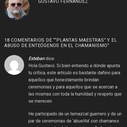
GUSTAVO FERNÁNDEZ
18 COMENTARIOS DE “
“PLANTAS MAESTRAS” Y EL
ABUSO DE ENTEÓGENOS EN EL CHAMANISMO
”
Esteban
dice:
Hola Gustavo. Si bien entiendo a dónde apunta
tu crítica, este artículo es bastante dañino para
aquellos que honestamente brindan
ceremonias y para aquellos que se acercan a
las mismas con toda la humildad y respeto que
se merecen.
He participado de un temazcal guerrero y de un
par de ceremonias de ‘abuelita’ con chamanes