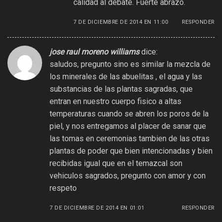
calidad al debate. Fuerte abrazo.
7 DE DICIEMBRE DE 2014 EN 11:00
RESPONDER
jose raul moreno williams
dice:
saludos, pregunto sino es similar la mezcla de
los minerales de las abuelitas , el agua y las
substancias de las plantas sagradas, que
entran en nuestro cuerpo fisico a altas
temperaturas cuando se abren los poros de la
piel, y nos entregamos al placer de sanar que
las tomas en ceremonias tambien de las otras
plantas de poder que bien intencionadas y bien
recibidas igual que en el temazcal son
vehiculos sagrados, pregunto con amor y con
respeto
7 DE DICIEMBRE DE 2014 EN 01:01
RESPONDER