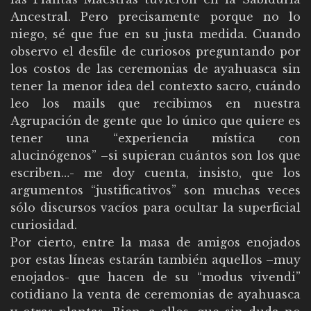
Ancestral. Pero precisamente porque no lo
niego, sé que fue en su justa medida. Cuando
observo el desfile de curiosos preguntando por
los costos de las ceremonias de ayahuasca sin
tener la menor idea del contexto sacro, cuándo
leo los mails que recibimos en nuestra
Agrupación de gente que lo único que quiere es
tener una “experiencia mística con
alucinógenos” –si supieran cuántos son los que
escriben…- me doy cuenta, insisto, que los
argumentos “justificativos” son muchas veces
sólo discursos vacíos para ocultar la superficial
curiosidad.
Por cierto, entre la masa de amigos enojados
por estas líneas estarán también aquellos –muy
enojados- que hacen de su “modus vivendi”
cotidiano la venta de ceremonias de ayahuasca