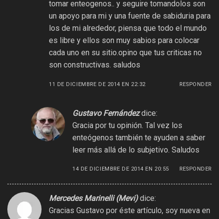
tomar enteogenos.. y seguire tomandolos son
un apoyo para mi y una fuente de sabiduria para
los de mi alrededor, piensa que todo el mundo
es libre y ellos son muy sabios para colocar
cada uno en su sitio.opino que tus criticas no
son constructivas. saludos
11 DE DICIEMBRE DE 2014 EN 22:32
RESPONDER
Gustavo Fernández
dice:
Gracia por tu opinión. Tal vez los
enteógenos también te ayuden a saber
leer más allá de lo subjetivo. Saludos
14 DE DICIEMBRE DE 2014 EN 20:55
RESPONDER
Mercedes Marinelli (Mevi)
dice:
Gracias Gustavo por éste artículo, soy nueva en