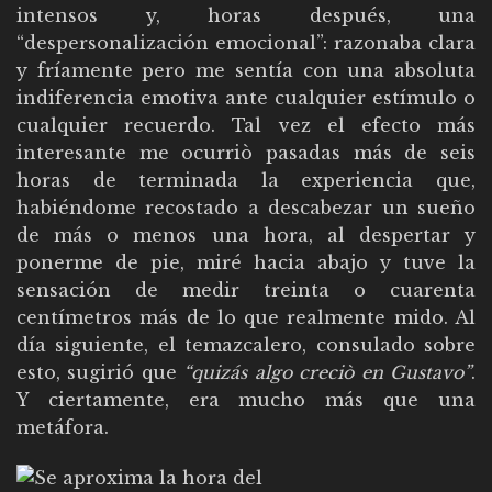
intensos y, horas después, una
“despersonalización emocional”: razonaba clara
y fríamente pero me sentía con una absoluta
indiferencia emotiva ante cualquier estímulo o
cualquier recuerdo. Tal vez el efecto más
interesante me ocurriò pasadas más de seis
horas de terminada la experiencia que,
habiéndome recostado a descabezar un sueño
de más o menos una hora, al despertar y
ponerme de pie, miré hacia abajo y tuve la
sensación de medir treinta o cuarenta
centímetros más de lo que realmente mido. Al
día siguiente, el temazcalero, consulado sobre
esto, sugirió que
“quizás algo creciò en Gustavo”
.
Y ciertamente, era mucho más que una
metáfora.