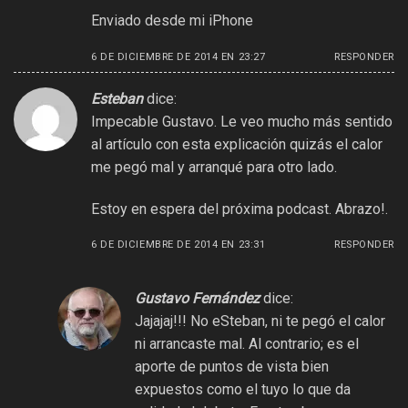
Enviado desde mi iPhone
6 DE DICIEMBRE DE 2014 EN 23:27
RESPONDER
Esteban
dice:
Impecable Gustavo. Le veo mucho más sentido
al artículo con esta explicación quizás el calor
me pegó mal y arranqué para otro lado.
Estoy en espera del próxima podcast. Abrazo!.
6 DE DICIEMBRE DE 2014 EN 23:31
RESPONDER
Gustavo Fernández
dice:
Jajajaj!!! No eSteban, ni te pegó el calor
ni arrancaste mal. Al contrario; es el
aporte de puntos de vista bien
expuestos como el tuyo lo que da