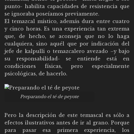
punto- habilita capacidades de resistencia que
se ignoraba poseíamos previamente.
El temazcal místico, además dura entre cuatro
y cinco horas. Es una experiencia tan extrema
que, de hecho, se aconseja que no lo haga
cualquiera, sino aquél que por indicación del
jefe de kalpulli o temazcalero avezado –y bajo
su responsabilidad- se entiende está en
condiciones físicas, pero especialmente
psicológicas, de hacerlo.
Preparando el té de peyote
Pero la descripción de este temascal es sólo a
efectos ilustrativos antes de ir al grano. Porque
para pasar esa primera experiencia, los