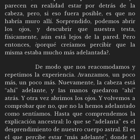
parecen en realidad estar por detrás de la
cabeza, pero, si eso fuera posible, es que no
habría muro allí. Sorprendido, podemos abrir
los ojos, y descubrir que nuestra testa,
físicamente, aún está lejos de la pared. Pero
entonces, ¿porqué creíamos percibir que la
misma estaba mucho más adelantada?.
De modo que nos reacomodamos y
repetimos la experiencia. Avanzamos, un poco
más, un poco más. Nuevamente, la cabeza está
“ahí” adelante, y las manos quedaron “ahí”
atrás. Y otra vez abrimos los ojos. Y volvemos a
comprobar que no, que no la hemos adelantado
como sentíamos. Hasta que comprendemos la
explicación ancestral: lo que se “adelanta” es el
desprendimiento de nuestro cuerpo astral. Él es
el que percibe estar “más adelante”, donde el