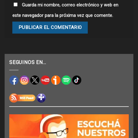
Guarda mi nombre, correo electrónico y web en
este navegador para la próxima vez que comente.
SEGUINOS EN…