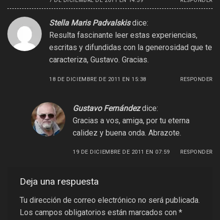
7 DE DICIEMBRE DE 2011 EN 14:59
RESPONDER
Stella Maris Padvalskis
dice:
Resulta fascinante leer estas experiencias,
escritas y difundidas con la generosidad que te
caracteriza, Gustavo. Gracias.
18 DE DICIEMBRE DE 2011 EN 15:38
RESPONDER
Gustavo Fernández
dice:
Gracias a vos, amiga, por tu eterna
calidez y buena onda. Abrazote.
19 DE DICIEMBRE DE 2011 EN 07:59
RESPONDER
Deja una respuesta
Tu dirección de correo electrónico no será publicada.
Los campos obligatorios están marcados con
*