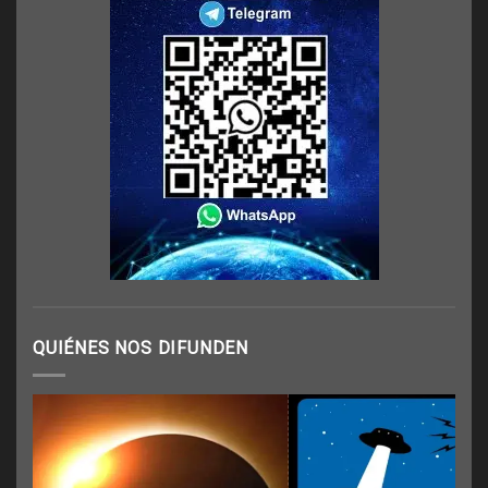
QUIÉNES NOS DIFUNDEN