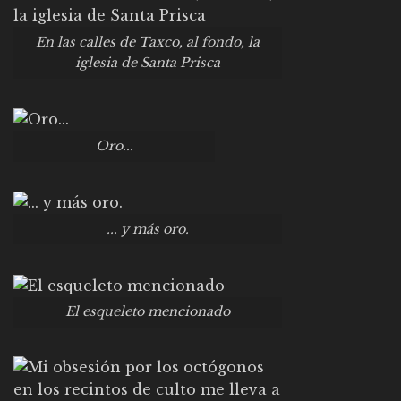
En las calles de Taxco, al fondo, la
iglesia de Santa Prisca
Oro...
... y más oro.
El esqueleto mencionado