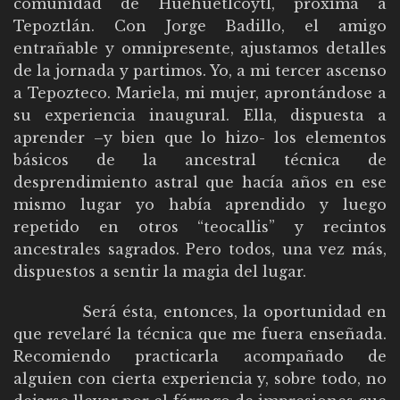
comunidad de Huehuetlcoytl, próxima a
Tepoztlán. Con Jorge Badillo, el amigo
entrañable y omnipresente, ajustamos detalles
de la jornada y partimos. Yo, a mi tercer ascenso
a Tepozteco. Mariela, mi mujer, aprontándose a
su experiencia inaugural. Ella, dispuesta a
aprender –y bien que lo hizo- los elementos
básicos de la ancestral técnica de
desprendimiento astral que hacía años en ese
mismo lugar yo había aprendido y luego
repetido en otros “teocallis” y recintos
ancestrales sagrados. Pero todos, una vez más,
dispuestos a sentir la magia del lugar.
Será ésta, entonces, la oportunidad en
que revelaré la técnica que me fuera enseñada.
Recomiendo practicarla acompañado de
alguien con cierta experiencia y, sobre todo, no