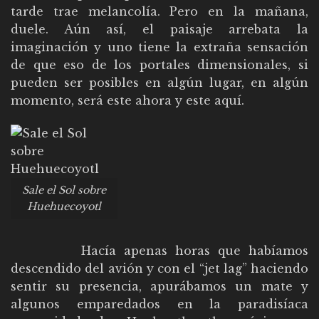
tarde trae melancolía. Pero en la mañana,
duele. Aún así, el paisaje arrebata la
imaginación y uno tiene la extraña sensación
de que eso de los portales dimensionales, si
pueden ser posibles en algún lugar, en algún
momento, será este ahora y este aquí.
Sale el Sol sobre
Huehuecoyotl
Hacía apenas horas que habíamos
descendido del avión y con el “jet lag” haciendo
sentir su presencia, apurábamos un mate y
algunos emparedados en la paradisíaca