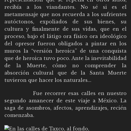
recibía a los viandantes. No sé si es el
metamensaje que nos recuerda a los sufrientes
autóctonos, expoliados de sus bienes, su
cultura y finalmente de sus vidas, que en el
proceso, bajo el látigo ora físico ora ideológico
del opresor fueron obligados a pintar en los
muros la “versión heroica” de una conquista
que de heroica tuvo poco. Ante la inevitabilidad
de la Muerte, cómo no comprender la
absorción cultural que de la Santa Muerte
tuvieron que hacer los naturales…
Fue recorrer esas calles en nuestro
segundo amanecer de este viaje a México. La
saga de asombros, afectos, aprendizajes, recién
comenzaba.