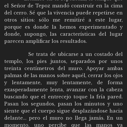
el Señor de Tepoz mandó construir en la cima
del cerro. Sé que la vivencia puede repetirse en
otros sitios: sólo me remitiré a este lugar,
porque es donde la hemos experimentado y
donde, supongo, las características del lugar
parecen amplificar los resultados.
Se trata de ubicarse a un costado del
templo, los pies juntos, separados por unos
treinta centímetros del muro. Apoyar ambas
palmas de las manos sobre aquél, cerrar los ojos
y lentamente, muy lentamente, de forma
exasperadamente lenta, avanzar con la cabeza
buscando que el entrecejo toque la fría pared.
Pasan los segundos, pasan los minutos y uno
siente que el cuerpo sigue desplazándose hacia
delante… pero el muro no llega jamás. En un
momento, uno percibe que las manos ya