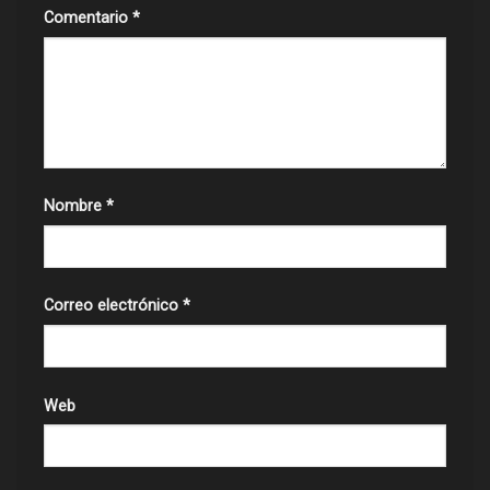
Comentario
*
Nombre
*
Correo electrónico
*
Web