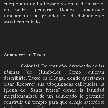
cuerpo aún no ha llegado y donde, de hacerlo,
no podría penetrar. Hemos comenzado
tímidamente a prender el desdoblamiento
astral controlado.
Amanecer en Taxco
Colonial. De ensueño. Arrancado de las
páginas de Humboldt. Como quieran
describirle, Taxco es el lugar donde queríamos
estar. Recorrer sus adoquinadas callejuelas, la
iglesia de “Santa Prisca” donde la fatuidad
megalomaníaca de un adinerado le permitió
construir un templo para que el hijo sacerdote