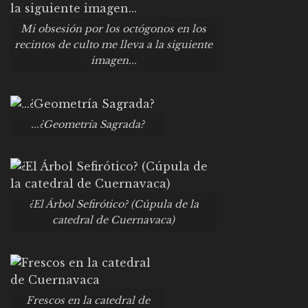
Mi obsesión por los octógonos en los
recintos de culto me lleva a la siguiente
imagen...
...¿Geometría Sagrada?
¿El Árbol Sefirótico? (Cúpula de la
catedral de Cuernavaca)
Frescos en la catedral de