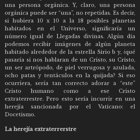
una persona orgánica. Y, claro, una persona
orgánica puede ser “una”, no repetidas. Es decir,
si hubiera 10 x 10 a la 18 posibles planetas
habitados en el Universo, significaría un
número igual de Llegadas divinas. Algún día
podemos recibir imágenes de algún planeta
habitado alrededor de la estrella Sirio b y, ¿qué
pasaría si nos hablaran de un Cristo, su Cristo,
un ser artrópodo, de piel verrugosa y azulada,
ocho patas y tentáculos en la quijada? Si eso
ocurriera, sería tan correcto adorar a “este”
Cristo humano como a ese Cristo
extraterrestre. Pero esto sería incurrir en una
herejía sancionada por el Vaticano: el
Docetismo.
La herejía extraterrerstre