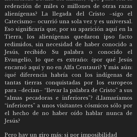
redención de miles o millones de otras razas
alienígenas? La llegada del Cristo –sigo el
Catecismo– ocurrió una sola vez y es universal.
Eso significaría que, por su aparición aquí en la
Tierra, los alienígenas quedaron ipso facto
redimidos, sin necesidad de haber conocido a
Jesús, recibido Su palabra o conocido el
Evangelio, lo que es extraño: ¿por qué Jesús
encarnó aquí y no en Alfa Centauri? Y más aún:
¿qué diferencia habría con los indígenas de
tantas tierras conquistadas por los europeos
para –decían– “llevar la palabra de Cristo” a sus
“almas pecadoras e inferiores”? ¿Llamaríamos
“inferiores” a unos visitantes cósmicos sólo por
el hecho de no haber oído hablar nunca de
Jesús?
Pero hay un giro más: si por imposibilidad