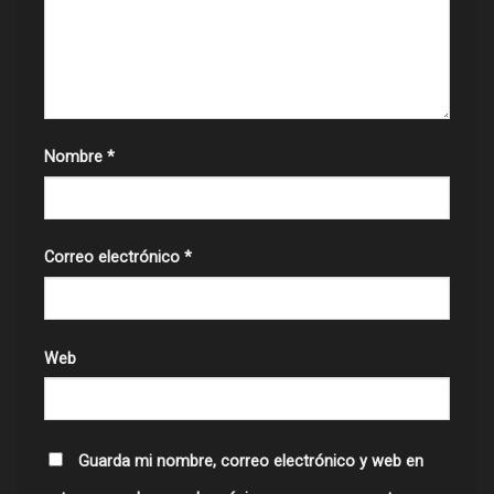
Nombre
*
Correo electrónico
*
Web
Guarda mi nombre, correo electrónico y web en