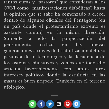
tantos curas y “pastores” que consideran a los
OVNI como “manifestaciones diabólicas”, hasta
la opinión que se sabe ha comenzado a crecer
dentro de algunos oficiales del Pentágono (en
un país donde el protestantismo extremo es
bastante común) en la misma dirección.
Súmenle a ello la pauperización del
pensamiento crítico en las nuevas
generaciones a través de la idiotización del uso
pasatista de lo tecnológico y la decadencia de
los sistemas educativos y vemos que todo ello
articula favorablemente con tantos otros
intereses políticos donde la estulticia en las
masas es buen negocio. También en el terreno
ufológico.