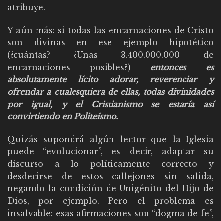
atribuye.
Y aún más: si todas las encarnaciones de Cristo
son divinas en ese ejemplo hipotético
(¿cuántas? ¿Unas 3.400.000.000 de
encarnaciones posibles?)
entonces es
absolutamente lícito adorar, reverenciar y
ofrendar a cualesquiera de ellas, todas divinidades
por igual, y el Cristianismo se estaría así
convirtiendo en Politeísmo.
Quizás supondrá algún lector que la Iglesia
puede “evolucionar”, es decir, adaptar su
discurso a lo políticamente correcto y
desdecirse de estos callejones sin salida,
negando la condición de Unigénito del Hijo de
Dios, por ejemplo. Pero el problema es
insalvable: esas afirmaciones son “dogma de fe”,