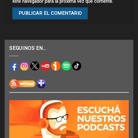
este navegador para la próxima vez que comente.
SEGUINOS EN…