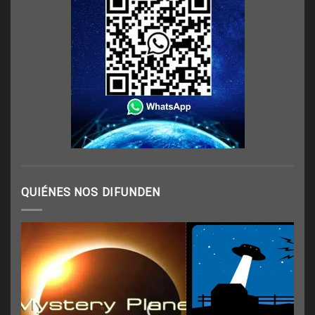
QUIÉNES NOS DIFUNDEN