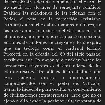
de pecado de soberbia, cometerían el error de
no medir los alcances de semejante conflicto.
Evalúen las relaciones de las iglesias con el
Poder, el peso de la formación (cristiana,
católica) en muchos altos mandos militares, en
las inversiones financieras del Vaticano en todo
el mundo y, no menos, en el impacto emocional
en miles de millones de creyentes. Esto explica
que un teólogo como el cardenal Roland
Puccetti, en la década del ´60 del siglo pasado,
escribiera que “lo mejor que pueden hacer los
verdaderos creyentes es desentenderse de los
extraterrestres”. De allí es lícito deducir que
esos poderes, directa o indirectamente
comprometidos con el poder del Vaticano,
harán lo indecible para ocultar el conocimiento
de civilizaciones extraterrestres. Creo que no es
ajeno a ello desde la posición ultramontana de