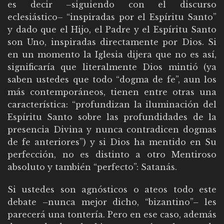
es decir –siguiendo con el discurso
eclesiástico– “inspiradas por el Espíritu Santo”
y dado que el Hijo, el Padre y el Espíritu Santo
son Uno, inspiradas directamente por Dios. Si
en un momento la Iglesia dijera que no es así,
significaría que literalmente Dios mintió (ya
saben ustedes que todo “dogma de fe”, aun los
más contemporáneos, tienen entre otras una
característica: “profundizan la iluminación del
Espíritu Santo sobre las profundidades de la
presencia Divina y nunca contradicen dogmas
de fe anteriores”) y si Dios ha mentido en Su
perfección, no es distinto a otro Mentiroso
absoluto y también “perfecto”: Satanás.
Si ustedes son agnósticos o ateos todo este
debate –nunca mejor dicho, “bizantino”– les
parecerá una tontería. Pero en ese caso, además