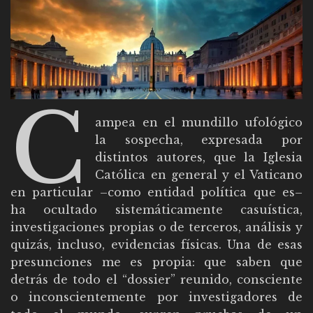
C
ampea en el mundillo ufológico
la sospecha, expresada por
distintos autores, que la Iglesia
Católica en general y el Vaticano
en particular –como entidad política que es–
ha ocultado sistemáticamente casuística,
investigaciones propias o de terceros, análisis y
quizás, incluso, evidencias físicas. Una de esas
presunciones me es propia: que saben que
detrás de todo el “dossier” reunido, consciente
o inconscientemente por investigadores de