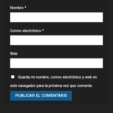
Nombre
*
Correo electrónico
*
Web
Guarda mi nombre, correo electrónico y web en
este navegador para la próxima vez que comente.