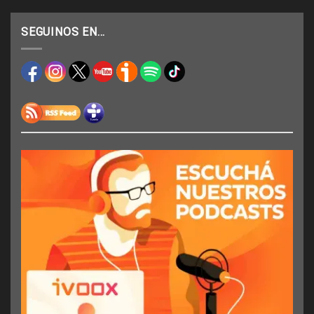
SEGUINOS EN…