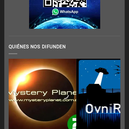
QUIÉNES NOS DIFUNDEN