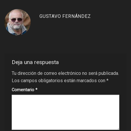
GUSTAVO FERNÁNDEZ
Deja una respuesta
Tu dirección de correo electrónico no será publicada.
Los campos obligatorios están marcados con
*
Comentario
*