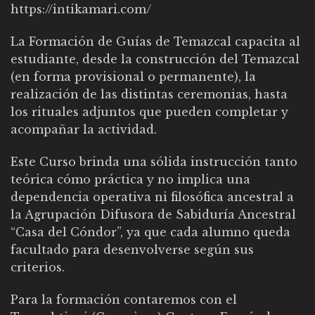
https://intikamari.com/
La Formación de Guías de Temazcal capacita al
estudiante, desde la construcción del Temazcal
(en forma provisional o permanente), la
realización de las distintas ceremonias, hasta
los rituales adjuntos que pueden completar y
acompañar la actividad.
Este Curso brinda una sólida instrucción tanto
teó
rica cómo práctica y no implica una
dependencia operativa ni filosófica ancestral a
la Agrupación Difusora de Sabiduría Ancestral
“Casa del Cóndor”, ya que cada alumno queda
facultado para desenvolverse según sus
criterios.
Para la formación contaremos con el