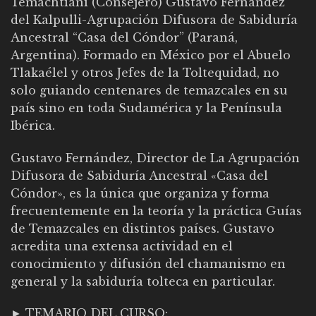
Temachtiani (Consejero) Gustavo Fernández
del Kalpulli-Agrupación Difusora de Sabiduría
Ancestral “Casa del Cóndor” (Paraná,
Argentina). Formado en México por el Abuelo
Tlakaélel y otros Jefes de la Toltequidad, no
solo guiando centenares de temazcales en su
país sino en toda Sudamérica y la Península
Ibérica.
Gustavo Fernández, Director de La Agrupación
Difusora de Sabiduría Ancestral «Casa del
Cóndor», es la única que organiza y forma
frecuentemente en la teoría y la práctica Guías
de Temazcales en distintos países. Gustavo
acredita una extensa actividad en el
conocimiento y difusión del chamanismo en
general y la sabiduría tolteca en particular.
► TEMARIO DEL CURSO: