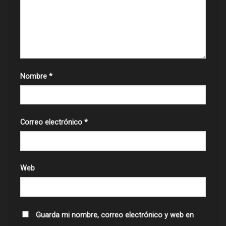
Nombre
*
Correo electrónico
*
Web
Guarda mi nombre, correo electrónico y web en