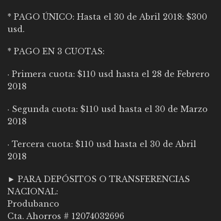
* PAGO ÚNICO: Hasta el 30 de Abril 2018: $300
usd.
* PAGO EN 3 CUOTAS:
· Primera cuota: $110 usd hasta el 28 de Febrero
2018
· Segunda cuota: $110 usd hasta el 30 de Marzo
2018
· Tercera cuota: $110 usd hasta el 30 de Abril
2018
► PARA DEPÓSITOS O TRANSFERENCIAS
NACIONAL:
Produbanco
Cta. Ahorros # 12074032696