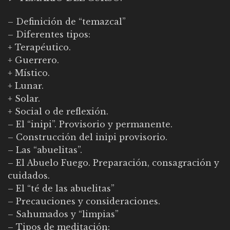
– Definición de “temazcal”
– Diferentes tipos:
+ Terapéutico.
+ Guerrero.
+ Místico.
+ Lunar.
+ Solar.
+ Social o de reflexión.
– El “inipi”. Provisorio y permanente.
– Construcción del inipi provisorio.
– Las “abuelitas”.
– El Abuelo Fuego. Preparación, consagración y
cuidados.
– El “té de las abuelitas”
– Precauciones y consideraciones.
– Sahumados y “limpias”
– Tipos de meditación: