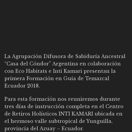
La Agrupación Difusora de Sabiduría Ancestral
“Casa del Cóndor” Argentina en colaboración
con
Eco Habitats
e
Inti Kamari
presentan la
primera Formación en Guía de Temazcal
Ecuador 2018.
Para esta formación nos reuniremos durante
tres días de instrucción completa en el Centro
de Retiros Holísticos INTI KAMARI ubicada en
el hermoso valle subtropical de Yunguilla,
provincia del Azuay – Ecuador.