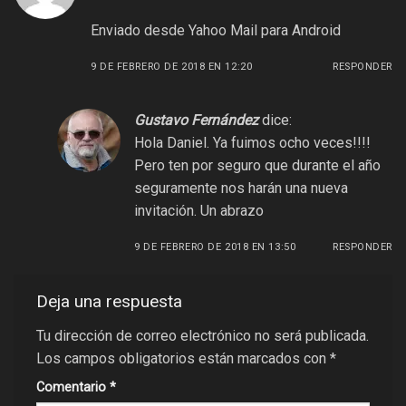
Enviado desde Yahoo Mail para Android
9 DE FEBRERO DE 2018 EN 12:20
RESPONDER
Gustavo Fernández
dice:
Hola Daniel. Ya fuimos ocho veces!!!!
Pero ten por seguro que durante el año
seguramente nos harán una nueva
invitación. Un abrazo
9 DE FEBRERO DE 2018 EN 13:50
RESPONDER
Deja una respuesta
Tu dirección de correo electrónico no será publicada.
Los campos obligatorios están marcados con
*
Comentario
*