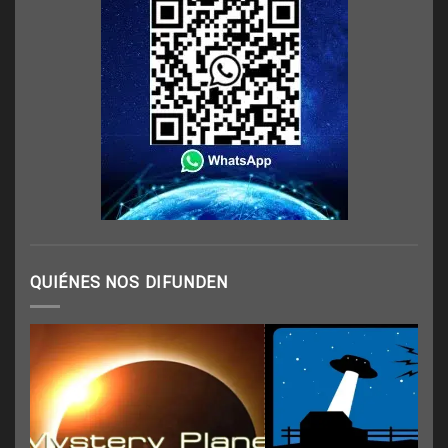
QUIÉNES NOS DIFUNDEN