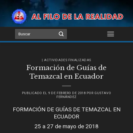
Skip
to
content
| ACTIVIDADES FINALIZADAS
Formación de Guías de
Temazcal en Ecuador
PUBLICADO EL
9 DE FEBRERO DE 2018
POR
GUSTAVO
FERNÁNDEZ
FORMACIÓN DE GUÍAS DE TEMAZCAL EN
ECUADOR
25 a 27 de mayo de 2018