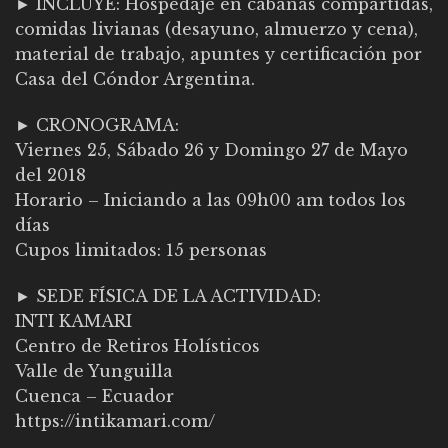
► INCLUYE: Hospedaje en cabañas compartidas,
comidas livianas (desayuno, almuerzo y cena),
material de trabajo, apuntes y certificación por
Casa del Cóndor Argentina.
► CRONOGRAMA:
Viernes 25, Sábado 26 y Domingo 27 de Mayo
del 2018
Horario – Iniciando a las 09h00 am todos los
días
Cupos limitados: 15 personas
► SEDE FÍSICA DE LA ACTIVIDAD:
INTI KAMARI
Centro de Retiros Holísticos
Valle de Yunguilla
Cuenca – Ecuador
https://intikamari.com/