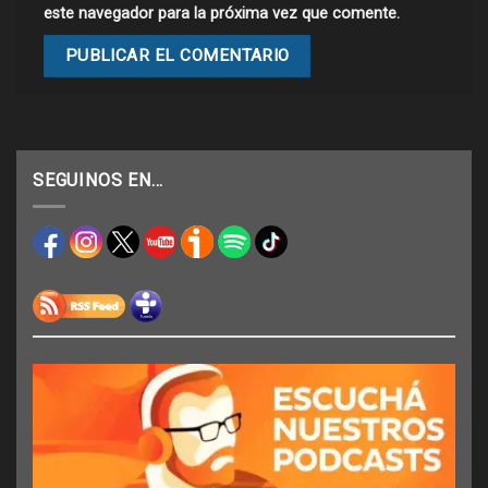
este navegador para la próxima vez que comente.
SEGUINOS EN…