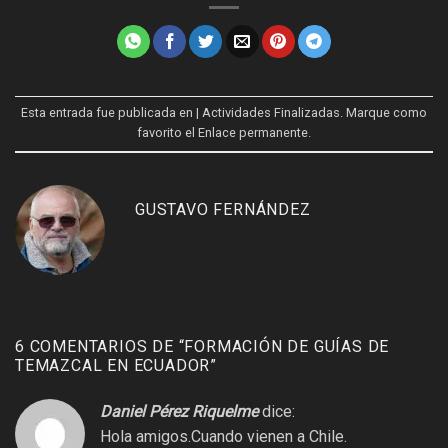
Esta entrada fue publicada en
| Actividades Finalizadas
. Marque como
favorito el
Enlace permanente
.
GUSTAVO FERNÁNDEZ
6 COMENTARIOS DE “
FORMACIÓN DE GUÍAS DE
TEMAZCAL EN ECUADOR
”
Daniel Pérez Riquelme
dice:
Hola amigos.Cuando vienen a Chile.