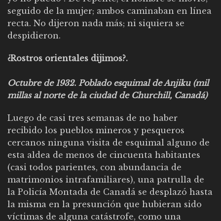
seguido de la mujer; ambos caminaban en línea
recta. No dijeron nada más; ni siquiera se
despidieron.
¿Rostros orientales dijimos?.
Octubre de 1932. Poblado esquimal de Anjiku (mil
millas al norte de la ciudad de Churchill, Canadá)
Luego de casi tres semanas de no haber
recibido los pueblos mineros y pesqueros
cercanos ninguna visita de esquimal alguno de
esta aldea de menos de cincuenta habitantes
(casi todos parientes, con abundancia de
matrimonios intrafamiliares), una patrulla de
la Policía Montada de Canadá se desplazó hasta
la misma en la presunción que hubieran sido
víctimas de alguna catástrofe, como una