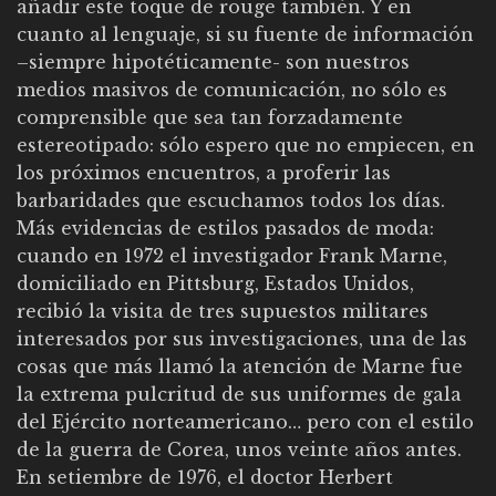
añadir este toque de rouge también. Y en
cuanto al lenguaje, si su fuente de información
–siempre hipotéticamente- son nuestros
medios masivos de comunicación, no sólo es
comprensible que sea tan forzadamente
estereotipado: sólo espero que no empiecen, en
los próximos encuentros, a proferir las
barbaridades que escuchamos todos los días.
Más evidencias de estilos pasados de moda:
cuando en 1972 el investigador Frank Marne,
domiciliado en Pittsburg, Estados Unidos,
recibió la visita de tres supuestos militares
interesados por sus investigaciones, una de las
cosas que más llamó la atención de Marne fue
la extrema pulcritud de sus uniformes de gala
del Ejército norteamericano… pero con el estilo
de la guerra de Corea, unos veinte años antes.
En setiembre de 1976, el doctor Herbert