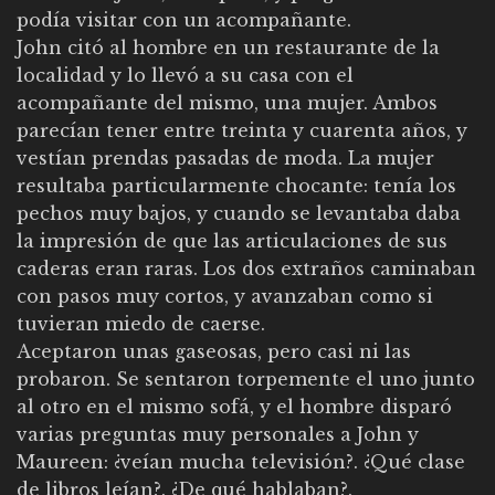
podía visitar con un acompañante.
John citó al hombre en un restaurante de la
localidad y lo llevó a su casa con el
acompañante del mismo, una mujer. Ambos
parecían tener entre treinta y cuarenta años, y
vestían prendas pasadas de moda. La mujer
resultaba particularmente chocante: tenía los
pechos muy bajos, y cuando se levantaba daba
la impresión de que las articulaciones de sus
caderas eran raras. Los dos extraños caminaban
con pasos muy cortos, y avanzaban como si
tuvieran miedo de caerse.
Aceptaron unas gaseosas, pero casi ni las
probaron. Se sentaron torpemente el uno junto
al otro en el mismo sofá, y el hombre disparó
varias preguntas muy personales a John y
Maureen: ¿veían mucha televisión?. ¿Qué clase
de libros leían?. ¿De qué hablaban?.