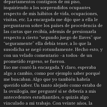
departamentos contiguos de mi piso,
inquiriendo a los sorprendidos ocupantes
respecto de mis hábitos de vida, ocupaciones,
visitas, etc. La encargada me dijo que a ella le
preguntaron sobre los países de procedencia de
las cartas que recibía, además de presionarla
respecto a cierto “segundo juego de llaves” que
“seguramente” ella debía tener, a lo que la
susodicha se negó rotundamente. Hecho esto, y
con un velado comentario –a todos- de un
prometido regreso, se fueron.
Eso me contó la encargada. Y claro, esperaba
algo a cambio, como por ejemplo saber porqué
me buscaban. Algo que yo también habría
querido saber. Un tanto alejado como estaba de
la ovnilogía, me pregunté si se debería a mis
antecedentes estudiantiles, o quizás algo
vinculado a mi trabajo. Con veinte años, la