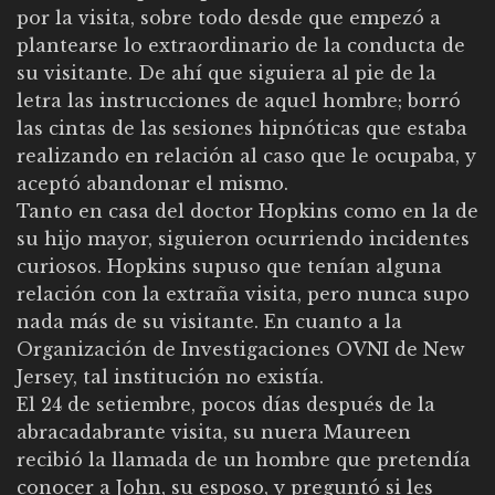
por la visita, sobre todo desde que empezó a
plantearse lo extraordinario de la conducta de
su visitante. De ahí que siguiera al pie de la
letra las instrucciones de aquel hombre; borró
las cintas de las sesiones hipnóticas que estaba
realizando en relación al caso que le ocupaba, y
aceptó abandonar el mismo.
Tanto en casa del doctor Hopkins como en la de
su hijo mayor, siguieron ocurriendo incidentes
curiosos. Hopkins supuso que tenían alguna
relación con la extraña visita, pero nunca supo
nada más de su visitante. En cuanto a la
Organización de Investigaciones OVNI de New
Jersey, tal institución no existía.
El 24 de setiembre, pocos días después de la
abracadabrante visita, su nuera Maureen
recibió la llamada de un hombre que pretendía
conocer a John, su esposo, y preguntó si les