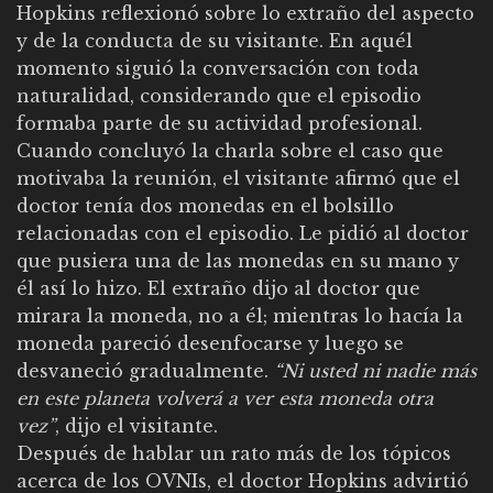
Hopkins reflexionó sobre lo extraño del aspecto
y de la conducta de su visitante. En aquél
momento siguió la conversación con toda
naturalidad, considerando que el episodio
formaba parte de su actividad profesional.
Cuando concluyó la charla sobre el caso que
motivaba la reunión, el visitante afirmó que el
doctor tenía dos monedas en el bolsillo
relacionadas con el episodio. Le pidió al doctor
que pusiera una de las monedas en su mano y
él así lo hizo. El extraño dijo al doctor que
mirara la moneda, no a él; mientras lo hacía la
moneda pareció desenfocarse y luego se
desvaneció gradualmente.
“Ni usted ni nadie más
en este planeta volverá a ver esta moneda otra
vez”
, dijo el visitante.
Después de hablar un rato más de los tópicos
acerca de los OVNIs, el doctor Hopkins advirtió