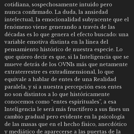
cotidiana, sospechosamente intuido pero
nunca confirmado. La duda, la ansiedad
intelectual, la emocionalidad subyacente que el
fenómeno viene generando a través de las
décadas es lo que genera el efecto buscado: una
variable emotiva distinta en la línea del
pensamiento histórico de nuestra especie. Lo
que quiero decir es que, si la Inteligencia que se
mueve detrás de los OVNIs más que netamente
extraterrestre es extradimensional, lo que
equivale a hablar de entes de una Realidad
paralela, y si a nuestra percepción esos entes
no son distintos a lo que históricamente
conocemos como “entes espirituales”, a esa
Inteligencia le será más fructífero a sus fines un
cambio gradual pero evidente en la psicología
de las masas que en el hecho físico, anecdótico
y mediático de aparecerse a las puertas de la