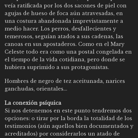
veía ratificada por los dos sacones de piel con
agujas de hueso de foca aún atravesadas, en
una costura abandonada imprevistamente a
medio hacer. Los perros, desfallecientes y
temerosos, seguían atados a sus cadenas, las
canoas en sus apostaderos. Como en el Mary
Celeste todo era como una postal congelada en
el tiempo de la vida cotidiana, pero donde se
hubiera suprimido a sus protagonistas.
Hombres de negro de tez aceitunada, narices
ganchudas, orientales…
La conexión psíquica
Si nos detenemos en este punto tendremos dos
opciones: o tirar por la borda la totalidad de los
testimonios (aún aquellos bien documentados y
acreditados) por considerarlos un atado de