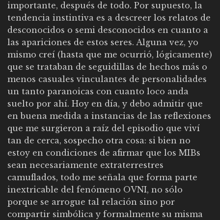
importante, después de todo. Por supuesto, la
tendencia instintiva es a descreer los relatos de
desconocidos o semi desconocidos en cuanto a
las apariciones de estos seres. Alguna vez, yo
mismo creí (hasta que me ocurrió, lógicamente)
que se trataban de seguidillas de hechos más o
menos casuales vinculantes de personalidades
un tanto paranoicas con cuanto loco anda
suelto por ahí. Hoy en día, y debo admitir que
en buena medida a instancias de las reflexiones
que me surgieron a raíz del episodio que viví
tan de cerca, sospecho otra cosa: si bien no
estoy en condiciones de afirmar que los MIBs
sean necesariamente extraterrestres
camuflados, todo me señala que forma parte
inextricable del fenómeno OVNI, no sólo
porque se arrogue tal relación sino por
compartir simbólica y formalmente su misma