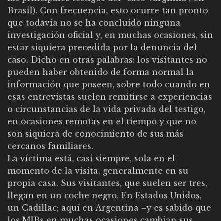
Brasil). Con frecuencia, esto ocurre tan pronto
que todavía no se ha concluido ninguna
investigación oficial y, en muchas ocasiones, sin
estar siquiera precedida por la denuncia del
caso. Dicho en otras palabras: los visitantes no
pueden haber obtenido de forma normal la
información que poseen, sobre todo cuando en
esas entrevistas suelen remitirse a experiencias
o circunstancias de la vida privada del testigo,
en ocasiones remotas en el tiempo y que no
son siquiera de conocimiento de sus más
cercanos familiares.
La víctima está, casi siempre, sola en el
momento de la visita, generalmente en su
propia casa. Sus visitantes, que suelen ser tres,
llegan en un coche negro. En Estados Unidos,
un Cadillac; aquí en Argentina –y es sabido que
los MIBs en muchas ocasiones cambian sus