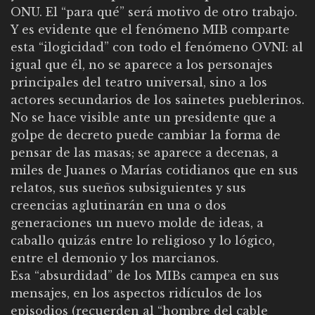
ONU. El “para qué” será motivo de otro trabajo.
Y es evidente que el fenómeno MIB comparte
esta “ilogicidad” con todo el fenómeno OVNI: al
igual que él, no se aparece a los personajes
principales del teatro universal, sino a los
actores secundarios de los sainetes pueblerinos.
No se hace visible ante un presidente que a
golpe de decreto puede cambiar la forma de
pensar de las masas; se aparece a decenas, a
miles de Juanes o Marías cotidianos que en sus
relatos, sus sueños subsiguientes y sus
creencias aglutinarán en una o dos
generaciones un nuevo molde de ideas, a
caballo quizás entre lo religioso y lo lógico,
entre el demonio y los marcianos.
Esa “absurdidad” de los MIBs campea en sus
mensajes, en los aspectos ridículos de los
episodios (recuerden al “hombre del cable