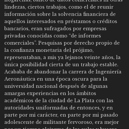
lindezas, ciertos trabajos, como el de reunir
información sobre la solvencia financiera de
aquellos interesados en préstamos o créditos
bancarios, eran sufragados por empresas
privadas conocidas como “de informes
comerciales”. Pesquisas por derecho propio de
la confianza monetaria del prójimo,
representaban, a mis ya lejanos veinte años, la
única posibilidad cierta de un trabajo estable.
Acababa de abandonar la carrera de Ingeniería
Aeronáutica en una época oscura para la
universidad nacional después de algunas
amargas experiencias en los ámbitos
académicos de la ciudad de La Plata con las
autoridades uniformadas de entonces, y en
parte por mi carácter, en parte por mi pasado
adolescente de militante fervoroso, era mejor