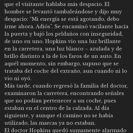
que el visitante hablaba más despacio. El
hombre se levantó tambaleándose y dijo muy
despacio: “Mi energía se está agotando, debo
irme ahora. Adiós”. Se encaminó vacilante hacia
la puerta y bajó los peldaños con inseguridad,
de uno en uno. Hopkins vio una luz brillante
en la carretera, una luz blanco – azulada y de
brillo distinto a la de los faros de un auto. En
aquél momento, sin embargo, supuso que se
trataba del coche del extraño, aun cuando ni lo
vio ni oyó.
Más tarde, cuando regresó la familia del doctor,
examinaron la carretera, encontrando señales
que no podían pertenecer a un coche, pues
estaban en el centro de la calzada. Al día
siguiente, y aunque el camino no se había
utilizado, las marcas ya no estaban.
El doctor Hopkins quedó sumamente alarmado