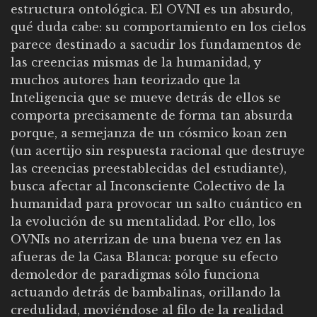
estructura ontológica. El OVNI es un absurdo,
qué duda cabe: su comportamiento en los cielos
parece destinado a sacudir los fundamentos de
las creencias mismas de la humanidad, y
muchos autores han teorizado que la
Inteligencia que se mueve detrás de ellos se
comporta precisamente de forma tan absurda
porque, a semejanza de un cósmico koan zen
(un acertijo sin respuesta racional que destruye
las creencias preestablecidas del estudiante),
busca afectar al Inconsciente Colectivo de la
humanidad para provocar un salto cuántico en
la evolución de su mentalidad. Por ello, los
OVNIs no aterrizan de una buena vez en las
afueras de la Casa Blanca: porque su efecto
demoledor de paradigmas sólo funciona
actuando detrás de bambalinas, orillando la
credulidad, moviéndose al filo de la realidad