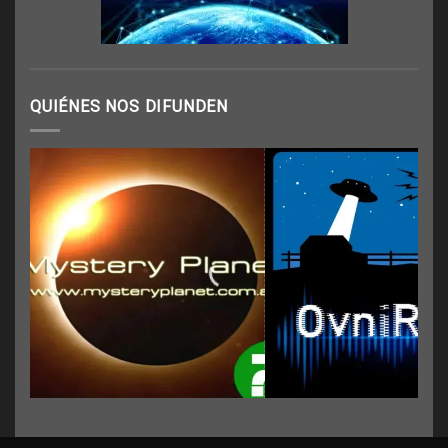
QUIÉNES NOS DIFUNDEN