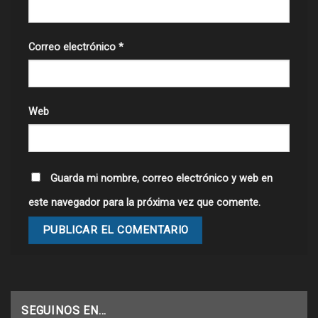
Correo electrónico
*
Web
Guarda mi nombre, correo electrónico y web en
este navegador para la próxima vez que comente.
SEGUINOS EN…