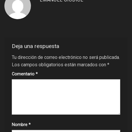
Deja una respuesta
Tu dirección de correo electrónico no será publicada.
Los campos obligatorios están marcados con
*
Comentario
*
Nombre
*