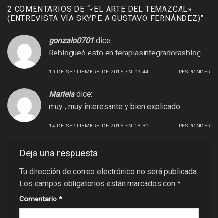
2 COMENTARIOS DE “
«EL ARTE DEL TEMAZCAL»
(ENTREVISTA VÍA SKYPE A GUSTAVO FERNÁNDEZ)
”
gonzalo0701
dice:
Reblogueó esto en
terapiasintegradorasblog
.
10 DE SEPTIEMBRE DE 2015 EN 09:44
RESPONDER
Mariela
dice:
muy , muy interesante y bien explicado
14 DE SEPTIEMBRE DE 2015 EN 13:30
RESPONDER
Deja una respuesta
Tu dirección de correo electrónico no será publicada.
Los campos obligatorios están marcados con
*
Comentario
*