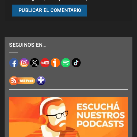
SEGUINOS EN…