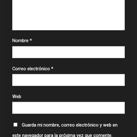
Nombre
*
Correo electrónico
*
Web
Guarda mi nombre, correo electrónico y web en
este navegador para la próxima vez que comente.