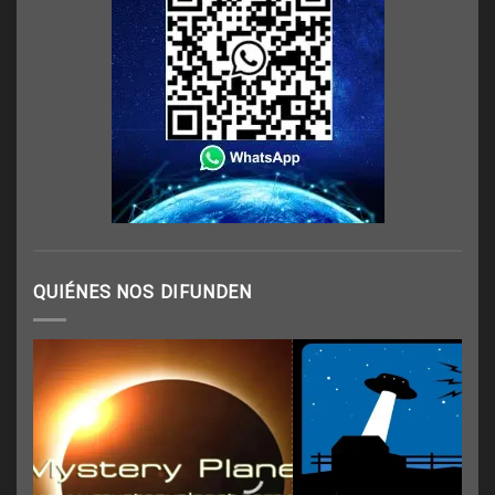
QUIÉNES NOS DIFUNDEN