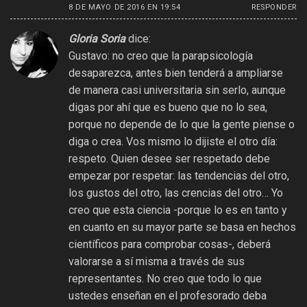
8 DE MAYO DE 2016 EN 19:54
RESPONDER
Gloria Soria
dice:
Gustavo: no creo que la parapsicología
desaparezca, antes bien tenderá a ampliarse
de manera casi universitaria sin serlo, aunque
digas por ahí que es bueno que no lo sea,
porque no depende de lo que la gente piense o
diga o crea. Vos mismo lo dijiste el otro día:
respeto. Quien desee ser respetado debe
empezar por respetar: las tendencias del otro,
los gustos del otro, las crencias del otro… Yo
creo que esta ciencia -porque lo es en tanto y
en cuanto en su mayor parte se basa en hechos
científicos para comprobar cosas-, deberá
valorarse a sí misma a través de sus
representantes. No creo que todo lo que
ustedes enseñan en el profesorado deba