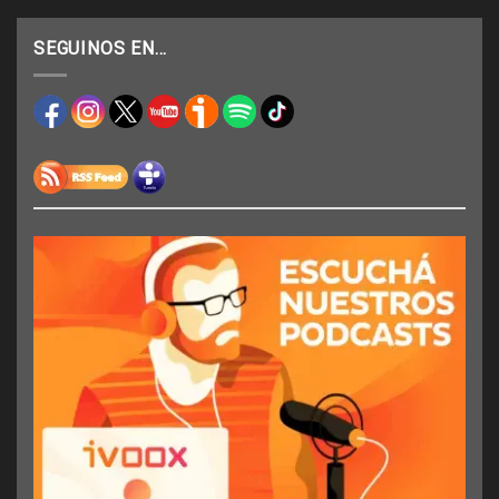
SEGUINOS EN…