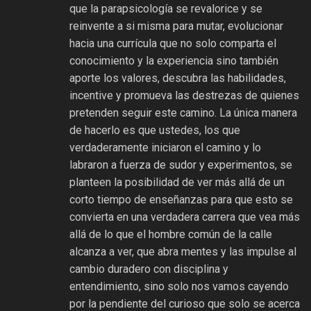
que la parapsicología se revalorice y se
reinvente a si misma para mutar, evolucionar
hacia una currícula que no solo comparta el
conocimiento y la experiencia sino también
aporte los valores, descubra las habilidades,
incentive y promueva las destrezas de quienes
pretenden seguir este camino. La única manera
de hacerlo es que ustedes, los que
verdaderamente iniciaron el camino y lo
labraron a fuerza de sudor y experimentos, se
planteen la posibilidad de ver más allá de un
corto tiempo de enseñanzas para que esto se
convierta en una verdadera carrera que vea más
allá de lo que el hombre común de la calle
alcanza a ver, que abra mentes y las impulse al
cambio duradero con disciplina y
entendimiento, sino solo nos vamos cayendo
por la pendiente del curioso que solo se acerca