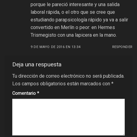
porque le pareció interesante y una salida
laboral rápida, o el otro que se cree que
estudiando parapsicología rápido ya va a salir
convertido en Merlín o peor: en Hermes
Trismegisto con una lapicera en la mano.
9 DE MAYO DE 2016 EN 13:34
RESPONDER
Deja una respuesta
Tu dirección de correo electrónico no será publicada.
Los campos obligatorios están marcados con
*
Comentario
*