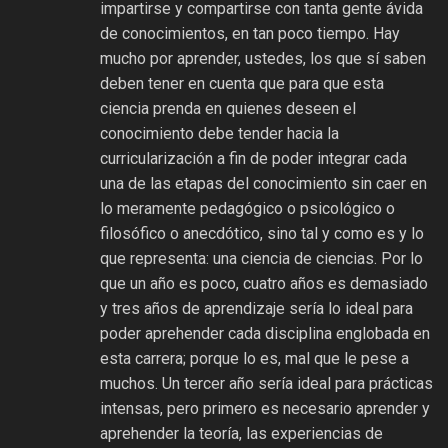
impartirse y compartirse con tanta gente ávida
de conocimientos, en tan poco tiempo. Hay
mucho por aprender, ustedes, los que sí saben
deben tener en cuenta que para que esta
ciencia prenda en quienes deseen el
conocimiento debe tender hacia la
curricularización a fin de poder integrar cada
una de las etapas del conocimiento sin caer en
lo meramente pedagógico o psicológico o
filosófico o anecdótico, sino tal y como es y lo
que representa: una ciencia de ciencias. Por lo
que un año es poco, cuatro años es demasiado
y tres años de aprendizaje sería lo ideal para
poder aprehender cada disciplina englobada en
esta carrera; porque lo es, mal que le pese a
muchos. Un tercer año sería ideal para prácticas
intensas, pero primero es necesario aprender y
aprehender la teoría, las experiencias de