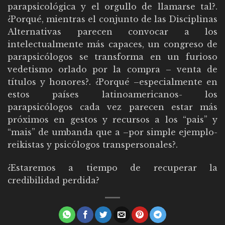
parapsicológica y el orgullo de llamarse tal?.
¿Porqué, mientras el conjunto de las Disciplinas
Alternativas parecen convocar a los
intelectualmente más capaces, un congreso de
parapsicólogos se transforma en un furioso
vedetismo orlado por la compra – venta de
títulos y honores?. ¿Porqué –especialmente en
estos países latinoamericanos- los
parapsicólogos cada vez parecen estar más
próximos en gestos y recursos a los “pais” y
“mais” de umbanda que a –por simple ejemplo-
reikistas y psicólogos transpersonales?.
¿Estaremos a tiempo de recuperar la
credibilidad perdida?