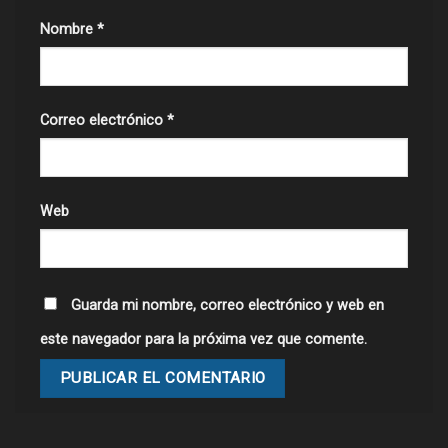
Nombre
*
Correo electrónico
*
Web
Guarda mi nombre, correo electrónico y web en
este navegador para la próxima vez que comente.