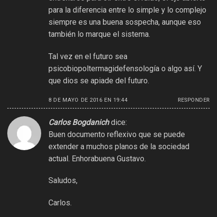
para la diferencia entre lo simple y lo complejo
siempre es una buena sospecha, aunque eso
también lo marque el sistema.
Tal vez en el futuro sea
psicobiopoltermagidefensología o algo así. Y
que dios se apiade del futuro.
8 DE MAYO DE 2016 EN 19:44
RESPONDER
Carlos Bogdanich
dice:
Buen documento reflexivo que se puede
extender a muchos planos de la sociedad
actual. Enhorabuena Gustavo.
Saludos,
Carlos.