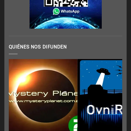
QUIÉNES NOS DIFUNDEN