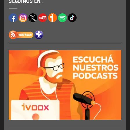
SEGUINOS EN…