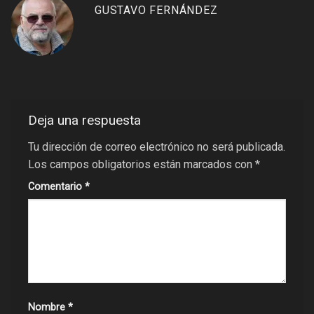
GUSTAVO FERNÁNDEZ
Deja una respuesta
Tu dirección de correo electrónico no será publicada.
Los campos obligatorios están marcados con
*
Comentario
*
Nombre
*