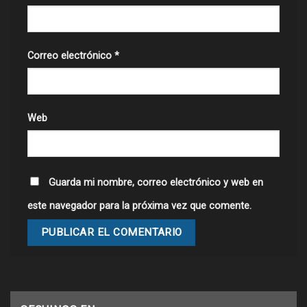
Correo electrónico
*
Web
Guarda mi nombre, correo electrónico y web en
este navegador para la próxima vez que comente.