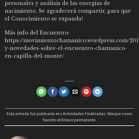
personales y análisis de las energías de
nacimiento. Se agradecerá compartir, para que
el Conocimiento se expanda!
Más info del Encuentro:
https://movimientochamanico.wordpress.com/2018
y-novedades-sobre-el-encuentro-chamanico-
en-capilla-del-monte/
Esta entrada fue publicada en
| Actividades Finalizadas
. Marque como
favorito el
Enlace permanente
.