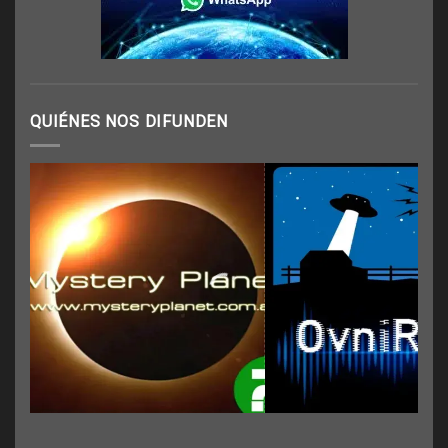
QUIÉNES NOS DIFUNDEN