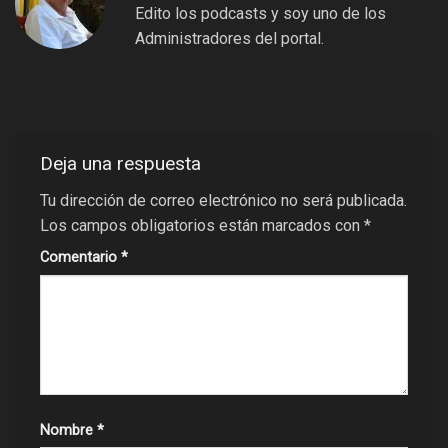
Edito los podcasts y soy uno de los
Administradores del portal.
Deja una respuesta
Tu dirección de correo electrónico no será publicada.
Los campos obligatorios están marcados con
*
Comentario
*
Nombre
*