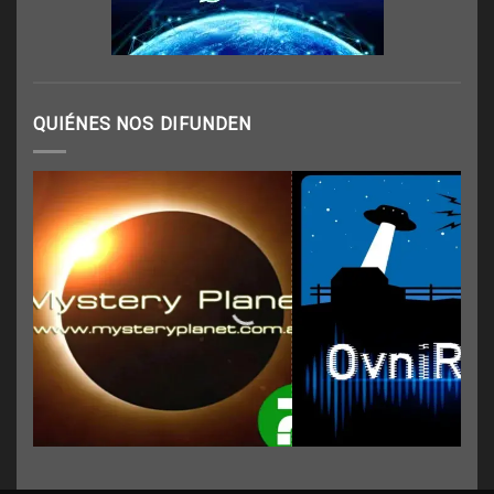
QUIÉNES NOS DIFUNDEN