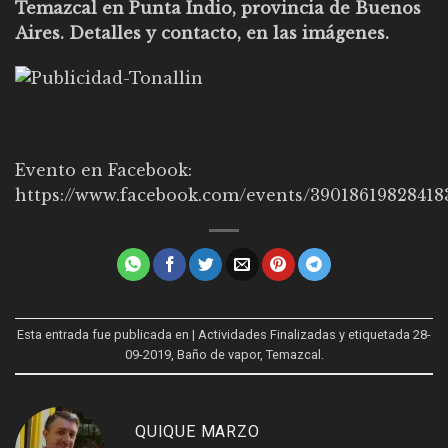
Temazcal en Punta Indio, provincia de Buenos
Aires. Detalles y contacto, en las imágenes.
Evento en Facebook:
https://www.facebook.com/events/39018619828418
Esta entrada fue publicada en
| Actividades Finalizadas
y etiquetada
28-
09-2019
,
Baño de vapor
,
Temazcal
.
QUIQUE MARZO