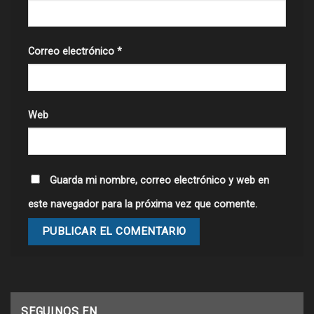
Correo electrónico
*
Web
Guarda mi nombre, correo electrónico y web en
este navegador para la próxima vez que comente.
SEGUINOS EN…