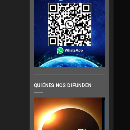
QUIÉNES NOS DIFUNDEN