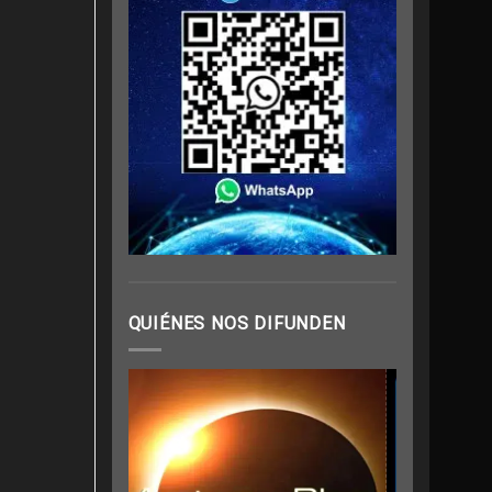
QUIÉNES NOS DIFUNDEN