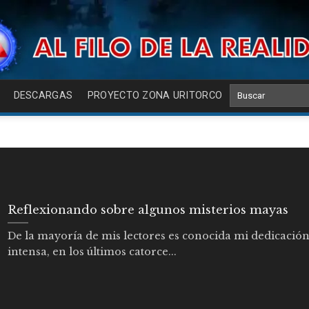
DESCARGAS
PROYECTO ZONA URITORCO
Reflexionando sobre algunos misterios mayas
De la mayoría de mis lectores es conocida mi dedicació
intensa, en los últimos catorce...