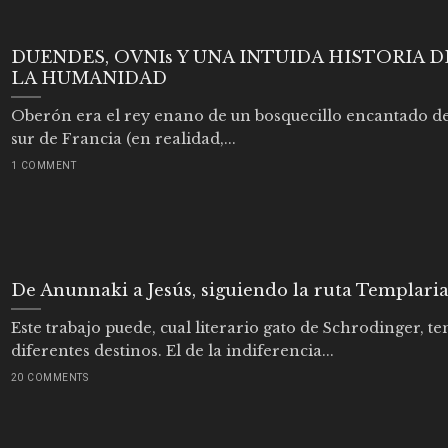
DUENDES, OVNIs Y UNA INTUIDA HISTORIA D
LA HUMANIDAD
Oberón era el rey enano de un bosquecillo encantado de
sur de Francia (en realidad,...
1 COMMENT
De Anunnaki a Jesús, siguiendo la ruta Templari
Este trabajo puede, cual literario gato de Schrodinger, te
diferentes destinos. El de la indiferencia...
20 COMMENTS