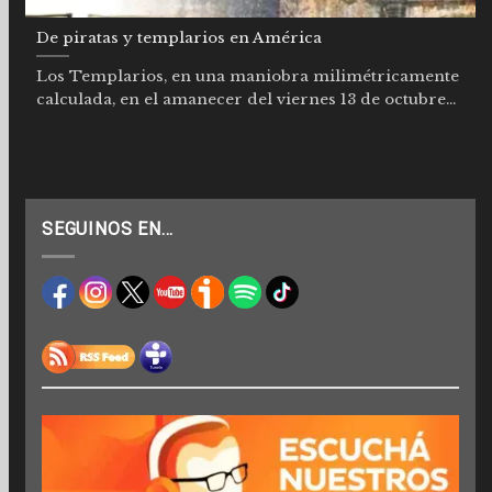
De piratas y templarios en América
Los Templarios, en una maniobra milimétricamente
calculada, en el amanecer del viernes 13 de octubre...
SEGUINOS EN…