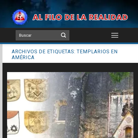
Skip
to
content
ARCHIVOS DE ETIQUETAS:
TEMPLARIOS EN
AMÉRICA