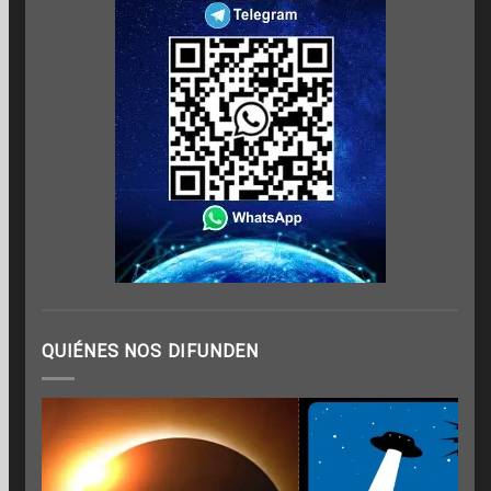
QUIÉNES NOS DIFUNDEN