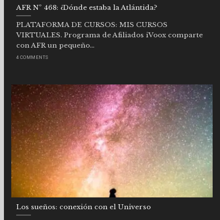
AFR Nº 468: ¿Dónde estaba la Atlántida?
PLATAFORMA DE CURSOS: MIS CURSOS
VIRTUALES. Programa de Afiliados iVoox comparte
con AFR un pequeño...
4 COMMENTS
Los sueños: conexión con el Universo