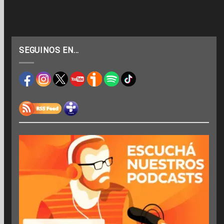
SEGUINOS EN…