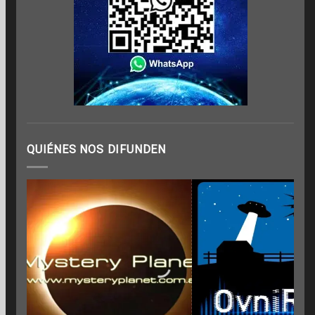
QUIÉNES NOS DIFUNDEN