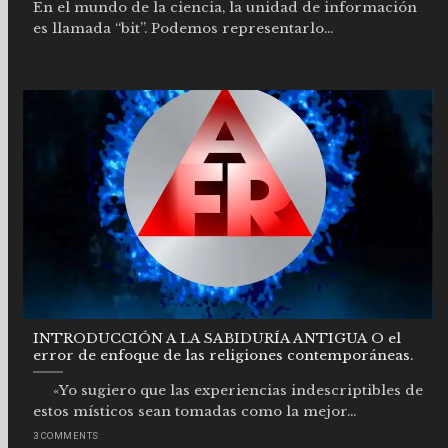
En el mundo de la ciencia, la unidad de información
es llamada “bit”. Podemos representarlo...
INTRODUCCIÓN A LA SABIDURÍA ANTIGUA O el
error de enfoque de las religiones contemporáneas.
«Yo sugiero que las experiencias indescriptibles de
estos místicos sean tomadas como la mejor...
3 COMMENTS