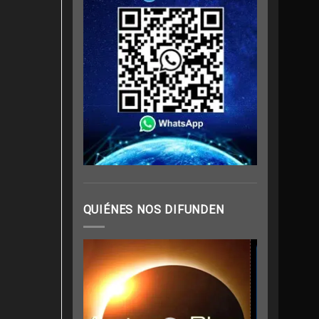
QUIÉNES NOS DIFUNDEN