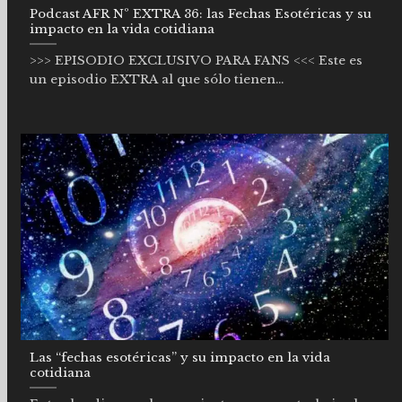
Podcast AFR Nº EXTRA 36: las Fechas Esotéricas y su
impacto en la vida cotidiana
>>> EPISODIO EXCLUSIVO PARA FANS <<< Este es
un episodio EXTRA al que sólo tienen...
Las “fechas esotéricas” y su impacto en la vida
cotidiana