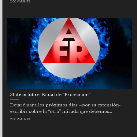
2 COMMENTS
31 de octubre: Ritual de “Protección”
Dejaré para los próximos días –por su extensión-
escribir sobre la “otra” mirada que debemos...
2 COMMENTS