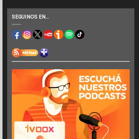
SEGUINOS EN…