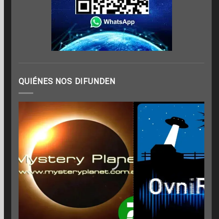
QUIÉNES NOS DIFUNDEN