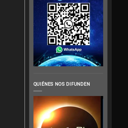
QUIÉNES NOS DIFUNDEN