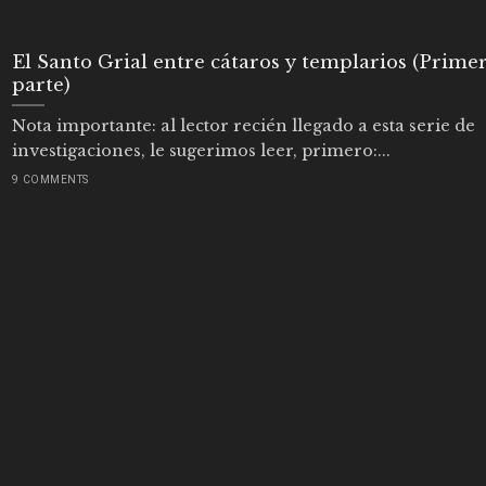
El Santo Grial entre cátaros y templarios (Prime
parte)
Nota importante: al lector recién llegado a esta serie de
investigaciones, le sugerimos leer, primero:...
9 COMMENTS