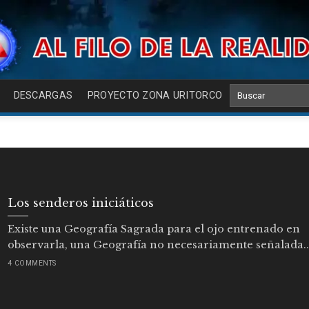
DESCARGAS
PROYECTO ZONA URITORCO
Los senderos iniciáticos
Existe una Geografía Sagrada para el ojo entrenado en
observarla, una Geografía no necesariamente señalada..
4 COMMENTS