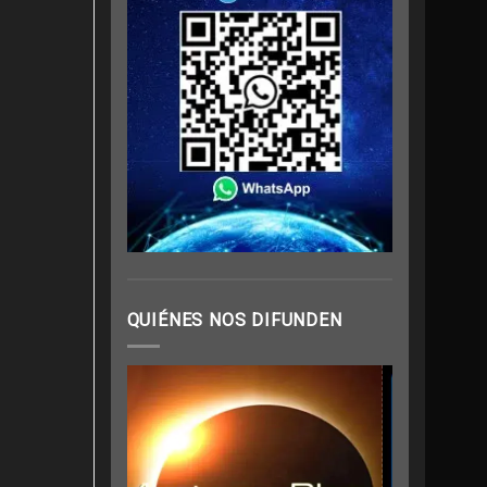
QUIÉNES NOS DIFUNDEN